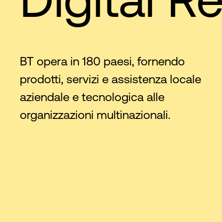
BT opera in 180 paesi, fornendo
prodotti, servizi e assistenza locale
aziendale e tecnologica alle
organizzazioni multinazionali.