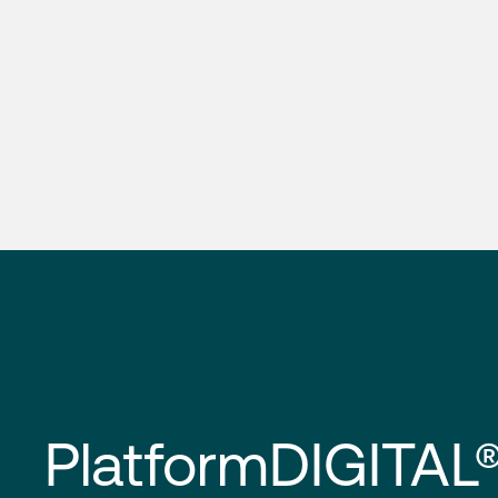
PlatformDIGITAL