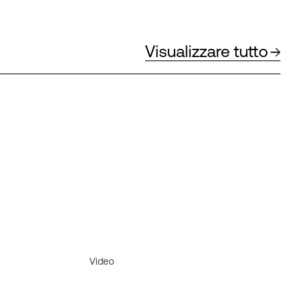
Visualizzare tutto
Video