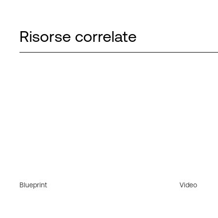
Risorse correlate
Blueprint
Video