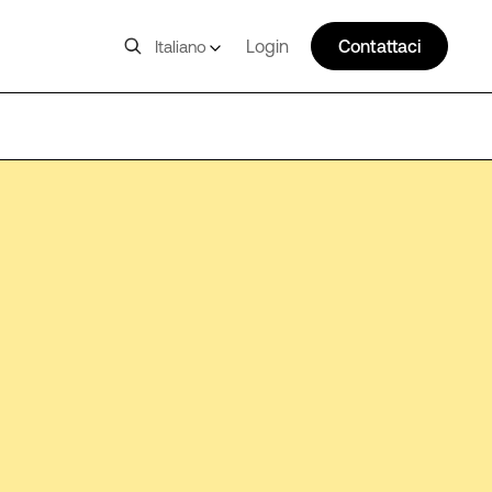
Login
Contattaci
Italiano