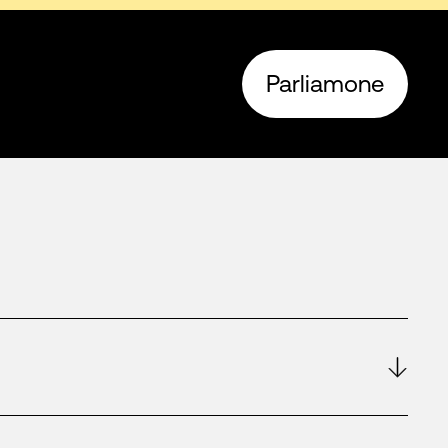
Parliamone