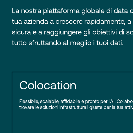
La nostra piattaforma globale di data c
tua azienda a crescere rapidamente, a
sicura e a raggiungere gli obiettivi di sos
tutto sfruttando al meglio i tuoi dati.
Colocation
Flessibile, scalabile, affidabile e pronto per l'AI. Colla
trovare le soluzioni infrastrutturali giuste per la tua attiv