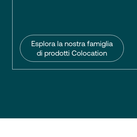
Esplora la nostra famiglia
di prodotti Colocation