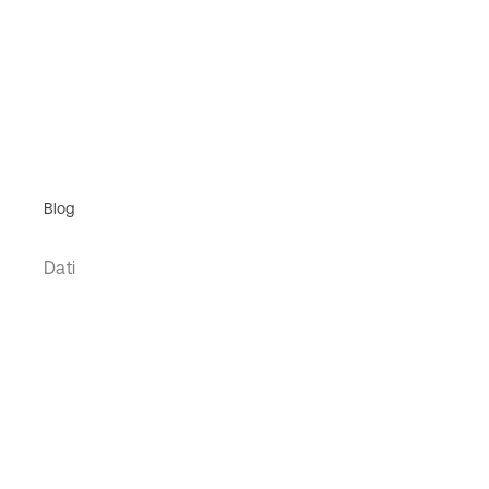
Blog
Dati