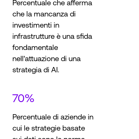
Percentuale che afferma
che la mancanza di
investimenti in
infrastrutture è una sfida
fondamentale
nell'attuazione di una
strategia di AI.
70%
Percentuale di aziende in
cui le strategie basate