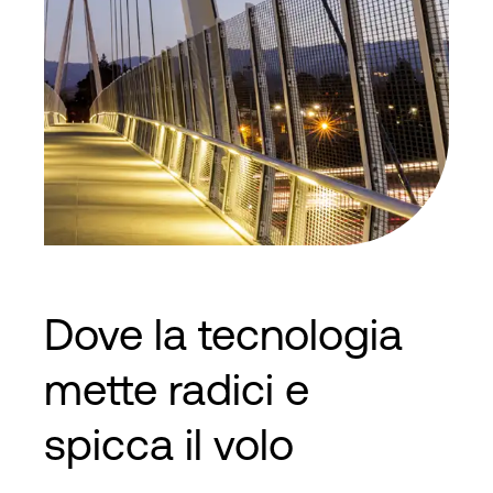
Dove la tecnologia
mette radici e
spicca il volo