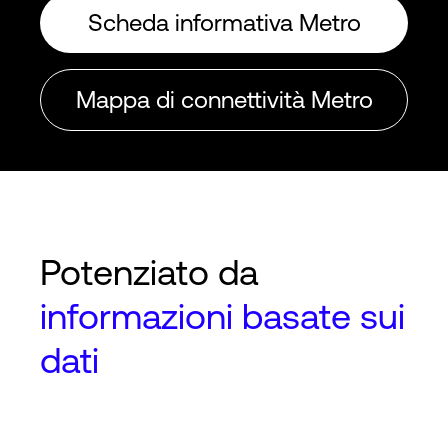
Scheda informativa Metro
Mappa di connettività Metro
Potenziato da
informazioni basate sui
dati