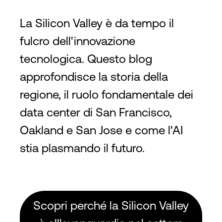
La Silicon Valley è da tempo il
fulcro dell'innovazione
tecnologica. Questo blog
approfondisce la storia della
regione, il ruolo fondamentale dei
data center di San Francisco,
Oakland e San Jose e come l'AI
stia plasmando il futuro.
Scopri perché la Silicon Valley