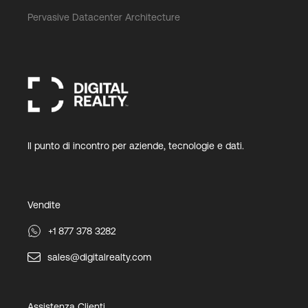
Pervasive Datacenter Architecture
Il punto di incontro per aziende, tecnologie e dati.
Vendite
+1 877 378 3282
sales@digitalrealty.com
Assistenza Clienti