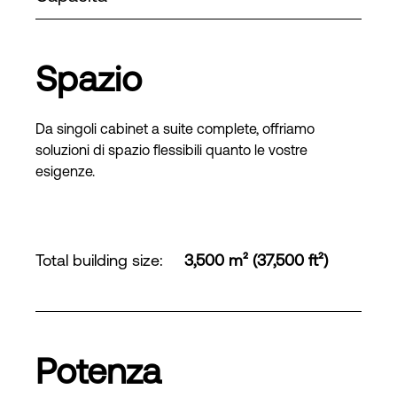
Spazio
Da singoli cabinet a suite complete, offriamo
soluzioni di spazio flessibili quanto le vostre
esigenze.
Total building size
:
3,500 m² (37,500 ft²)
Potenza