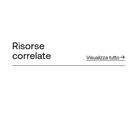
Risorse
correlate
Visualizza tutto