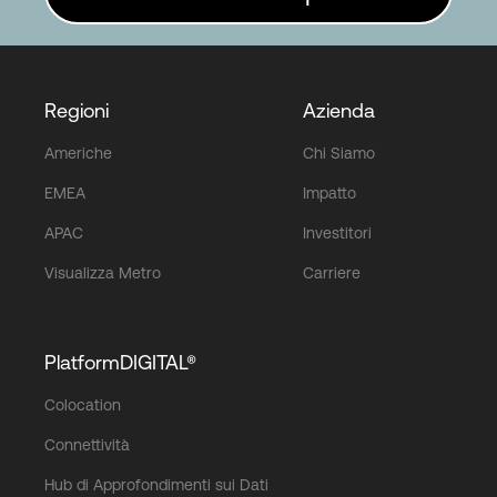
Regioni
Azienda
Americhe
Chi Siamo
EMEA
Impatto
APAC
Investitori
Visualizza Metro
Carriere
PlatformDIGITAL®
Colocation
Connettività
Hub di Approfondimenti sui Dati