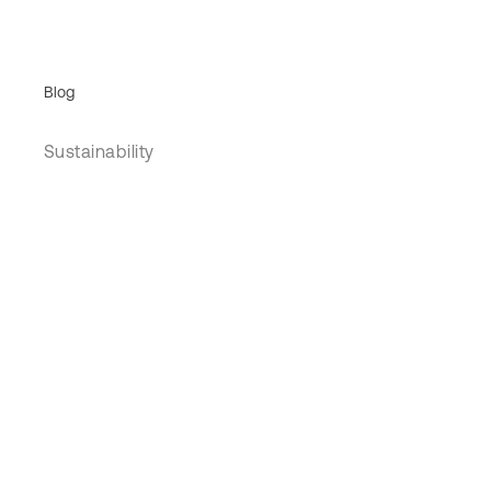
Blog
Sustainability