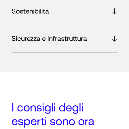
Sostenibilità
Sicurezza e infrastruttura
I
consigli degli
esperti
sono ora