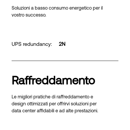
Soluzioni a basso consumo energetico per il
vostro successo.
UPS redundancy
:
2N
Raffreddamento
Le migliori pratiche di raffreddamento e
design ottimizzati per offrirvi soluzioni per
data center affidabili e ad alte prestazioni.