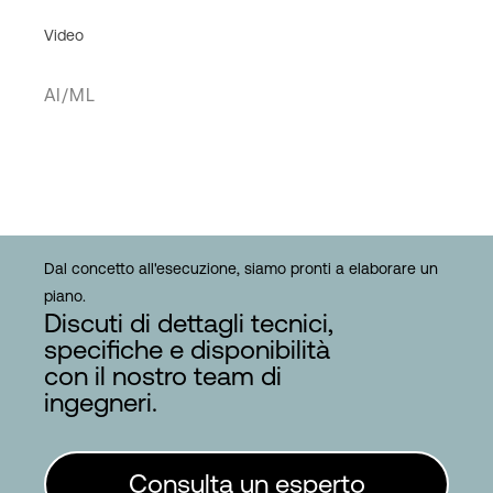
Video
AI/ML
Dal concetto all'esecuzione, siamo pronti a elaborare un
piano.
Discuti di dettagli tecnici,
specifiche e disponibilità
con il nostro team di
ingegneri.
Consulta un esperto