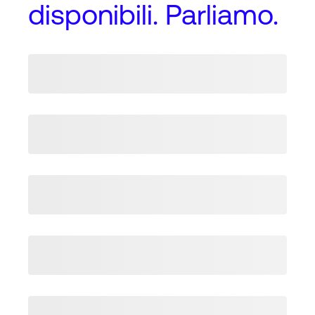
disponibili. Parliamo.