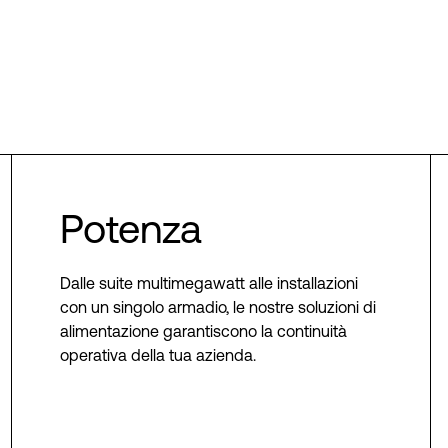
Potenza
Dalle suite multimegawatt alle installazioni
con un singolo armadio, le nostre soluzioni di
alimentazione garantiscono la continuità
operativa della tua azienda.