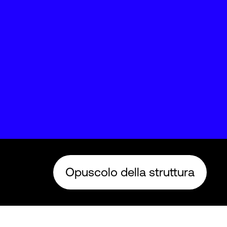
Opuscolo della struttura