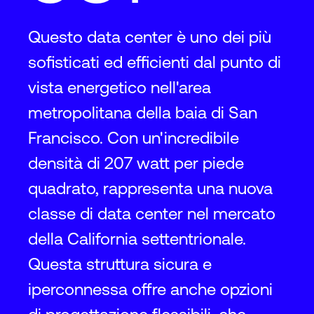
Questo data center è uno dei più
sofisticati ed efficienti dal punto di
vista energetico nell'area
metropolitana della baia di San
Francisco. Con un'incredibile
densità di 207 watt per piede
quadrato, rappresenta una nuova
classe di data center nel mercato
della California settentrionale.
Questa struttura sicura e
iperconnessa offre anche opzioni