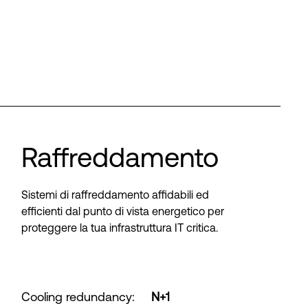
Raffreddamento
Sistemi di raffreddamento affidabili ed
efficienti dal punto di vista energetico per
proteggere la tua infrastruttura IT critica.
Cooling redundancy
:
N+1