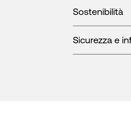
Sostenibilità
Sicurezza e in