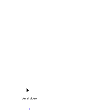
Ver el vídeo