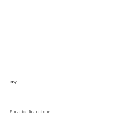
Blog
Servicios financieros