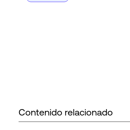
Contenido relacionado