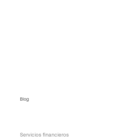
Blog
Servicios financieros