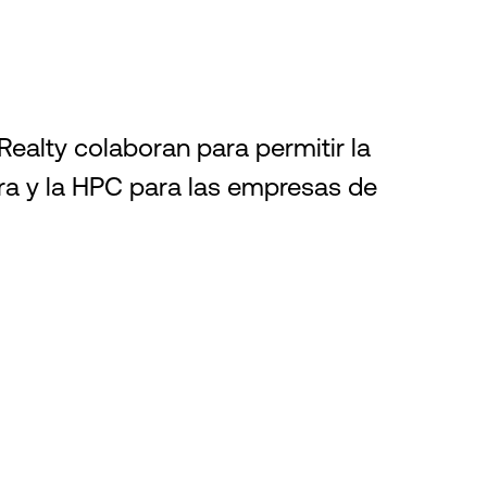
ealty colaboran para permitir la
ra y la HPC para las empresas de