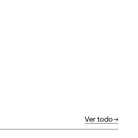
Ver todo