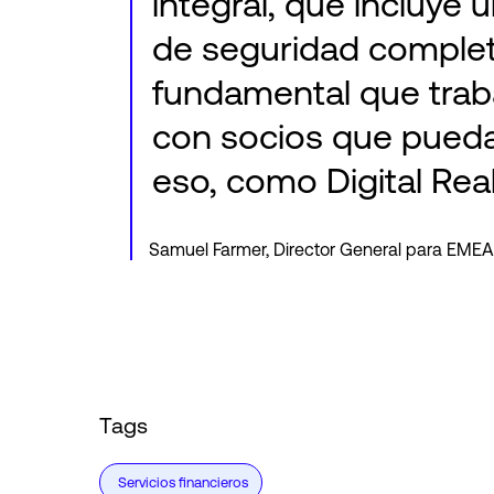
integral, que incluye 
de seguridad complet
fundamental que tra
con socios que pueda
eso, como Digital Real
Samuel Farmer, Director General para EMEA
Tags
Servicios financieros