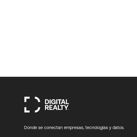
Donde se conectan empresas, tecnologías y datos.