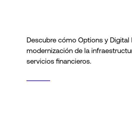
Descubre cómo Options y Digital R
modernización de la infraestructu
servicios financieros.