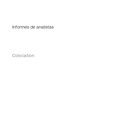
Informes de analistas
Colocation