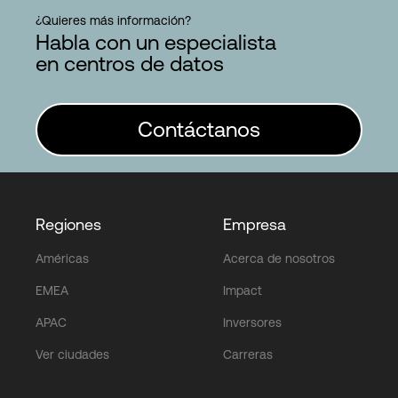
¿Quieres más información?
Habla con un especialista
en centros de datos
Contáctanos
Regiones
Empresa
Américas
Acerca de nosotros
EMEA
Impact
APAC
Inversores
Ver ciudades
Carreras