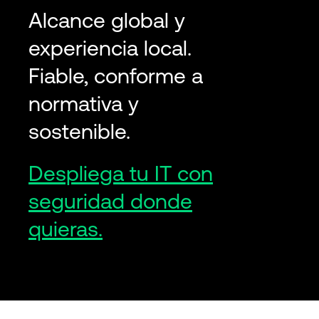
Alcance global y
experiencia local.
Fiable, conforme a
normativa y
sostenible.
Despliega tu IT con
seguridad donde
quieras.