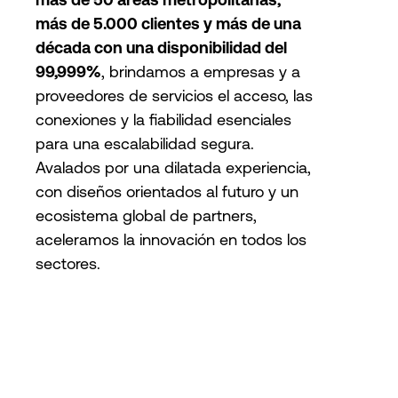
más de 5.000 clientes y más de una
década con una disponibilidad del
99,999%
, brindamos a empresas y a
proveedores de servicios el acceso, las
conexiones y la fiabilidad esenciales
para una escalabilidad segura.
Avalados por una dilatada experiencia,
con diseños orientados al futuro y un
ecosistema global de partners,
aceleramos la innovación en todos los
sectores.