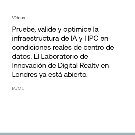
Vídeos
Pruebe, valide y optimice la
infraestructura de IA y HPC en
condiciones reales de centro de
datos. El Laboratorio de
Innovación de Digital Realty en
Londres ya está abierto.
IA/ML