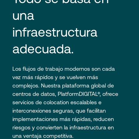
una 
infraestructura 
adecuada.
Los flujos de trabajo modernos son cada
vez más rápidos y se vuelven más
complejos. Nuestra plataforma global de
centros de datos, PlatformDIGITAL®, ofrece
servicios de colocation escalables e
interconexiones seguras, que facilitan
implementaciones más rápidas, reducen
riesgos y convierten la infraestructura en
una ventaja competitiva.