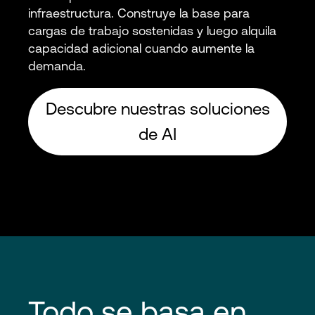
infraestructura. Construye la base para
cargas de trabajo sostenidas y luego alquila
capacidad adicional cuando aumente la
demanda.
Descubre nuestras soluciones
de AI
Todo se basa en 