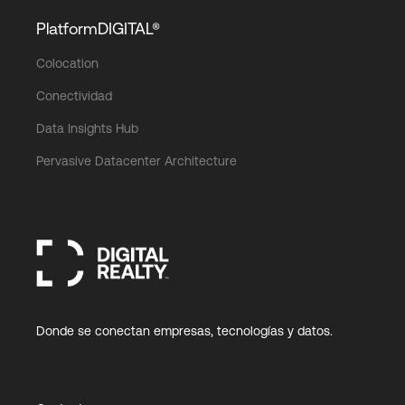
PlatformDIGITAL®
Colocation
Conectividad
Data Insights Hub
Pervasive Datacenter Architecture
Donde se conectan empresas, tecnologías y datos.