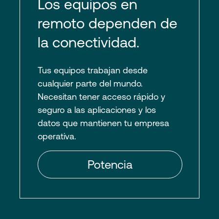
Los equipos en
remoto dependen de
la conectividad.
Tus equipos trabajan desde
cualquier parte del mundo.
Necesitan tener acceso rápido y
seguro a las aplicaciones y los
datos que mantienen tu empresa
operativa.