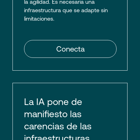
la agilidad. Es necesaria una
infraestructura que se adapte sin
limitaciones.
La IA pone de
manifiesto las
carencias de las
infraestructuras.