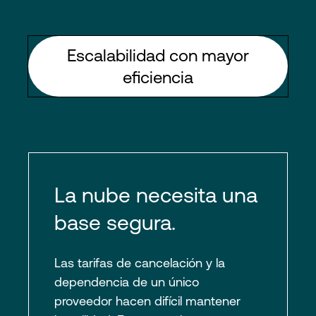
Escalabilidad con mayor
eficiencia
La nube necesita una
base segura.
Las tarifas de cancelación y la
dependencia de un único
proveedor hacen difícil mantener