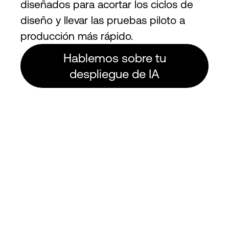
diseñados para acortar los ciclos de
diseño y llevar las pruebas piloto a
producción más rápido.
Hablemos sobre tu
despliegue de IA