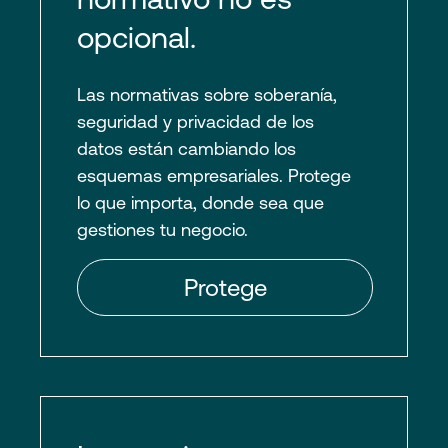
opcional.
Las normativas sobre soberanía,
seguridad y privacidad de los
datos están cambiando los
esquemas empresariales. Protege
lo que importa, donde sea que
gestiones tu negocio.