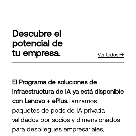
Descubre el
potencial de
tu empresa.
Ver todos
El Programa de soluciones de
infraestructura de IA ya está disponible
con Lenovo + ePlus.
Lanzamos
paquetes de pods de IA privada
validados por socios y dimensionados
para despliegues empresariales,