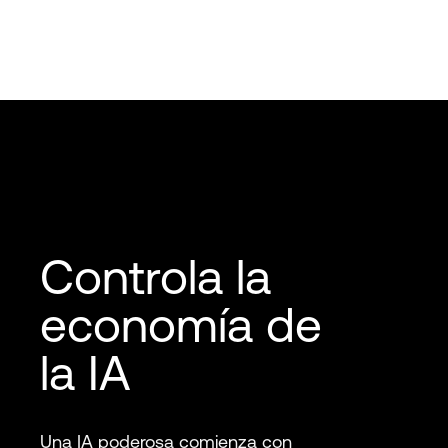
Controla la
economía de
la IA
Una IA poderosa comienza con