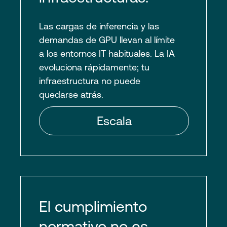
Las cargas de inferencia y las
demandas de GPU llevan al límite
a los entornos IT habituales. La IA
evoluciona rápidamente; tu
infraestructura no puede
quedarse atrás.
El cumplimiento
normativo no es