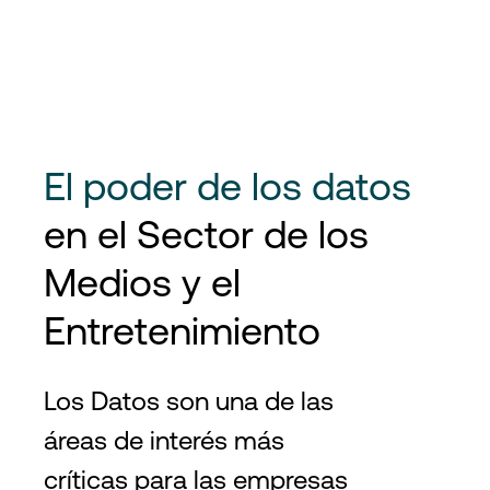
El poder de los datos
en el Sector de los
Medios y el
Entretenimiento
Los Datos son una de las
áreas de interés más
críticas para las empresas