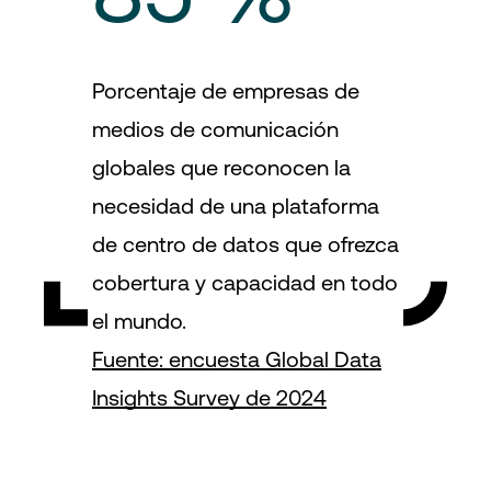
Porcentaje de empresas de
medios de comunicación
globales que reconocen la
necesidad de una plataforma
de centro de datos que ofrezca
cobertura y capacidad en todo
el mundo.
Fuente: encuesta Global Data
Insights Survey de 2024