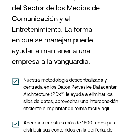
del Sector de los Medios de
Comunicación y el
Entretenimiento. La forma
en que se manejan puede
ayudar a mantener a una
empresa a la vanguardia.
Nuestra metodología descentralizada y
centrada en los Datos Pervasive Datacenter
Architecture (PDx®) le ayuda a eliminar los
silos de datos, aprovechar una interconexión
eficiente e implantar de forma fácil y ágil.
Acceda a nuestras más de 1600 redes para
distribuir sus contenidos en la periferia, de