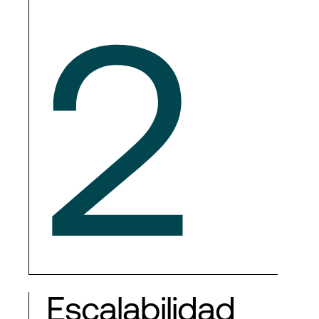
2
Escalabilidad