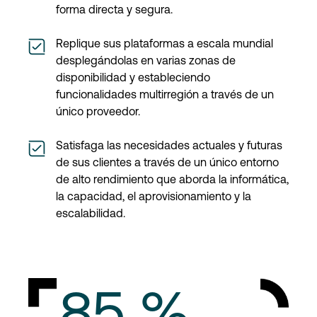
forma directa y segura.
Replique sus plataformas a escala mundial
desplegándolas en varias zonas de
disponibilidad y estableciendo
funcionalidades multirregión a través de un
único proveedor.
Satisfaga las necesidades actuales y futuras
de sus clientes a través de un único entorno
de alto rendimiento que aborda la informática,
la capacidad, el aprovisionamiento y la
escalabilidad.
85 %