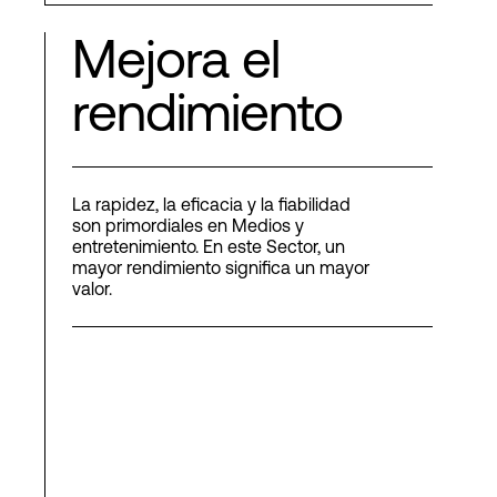
Mejora el
rendimiento
La rapidez, la eficacia y la fiabilidad
son primordiales en Medios y
entretenimiento. En este Sector, un
mayor rendimiento significa un mayor
valor.