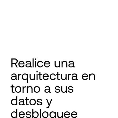
Realice una
arquitectura en
torno a sus
datos y
desbloquee