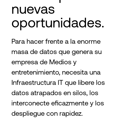
nuevas
oportunidades.
Para hacer frente a la enorme
masa de datos que genera su
empresa de Medios y
entretenimiento, necesita una
Infraestructura IT que libere los
datos atrapados en silos, los
interconecte eficazmente y los
despliegue con rapidez.