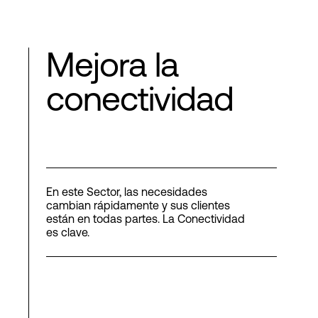
Mejora la
conectividad
En este Sector, las necesidades
cambian rápidamente y sus clientes
están en todas partes. La Conectividad
es clave.