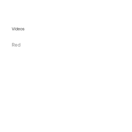
Vídeos
Red