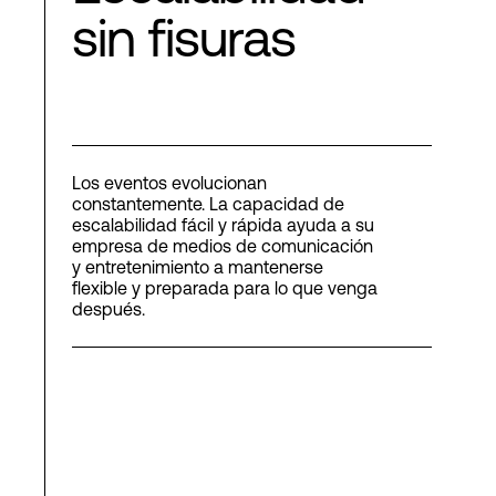
sin fisuras
Los eventos evolucionan
constantemente. La capacidad de
escalabilidad fácil y rápida ayuda a su
empresa de medios de comunicación
y entretenimiento a mantenerse
flexible y preparada para lo que venga
después.