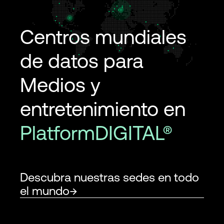
Centros mundiales
de datos para
Medios y
entretenimiento en
PlatformDIGITAL®
Descubra nuestras sedes en todo
el mundo