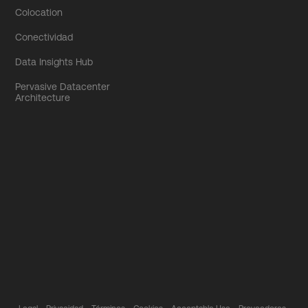
Colocation
Conectividad
Data Insights Hub
Pervasive Datacenter
Architecture