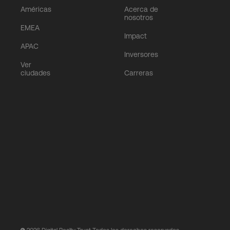
Américas
Acerca de
nosotros
EMEA
Impact
APAC
Inversores
Ver
ciudades
Carreras