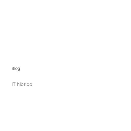
Blog
IT híbrido