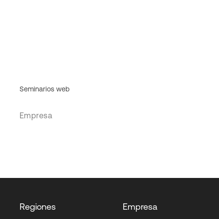
Seminarios web
Empresa
Regiones
Empresa