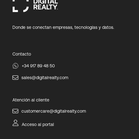
Donde se conectan empresas, tecnologías y datos.
Contacto
+34 917 89 48 50
sales@digitalrealty.com
Atención al cliente
customercare@digitalrealty.com
Acceso al portal