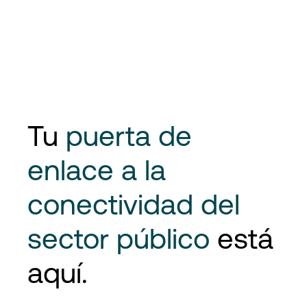
Tu
puerta de
enlace a la
conectividad del
sector público
está
aquí.