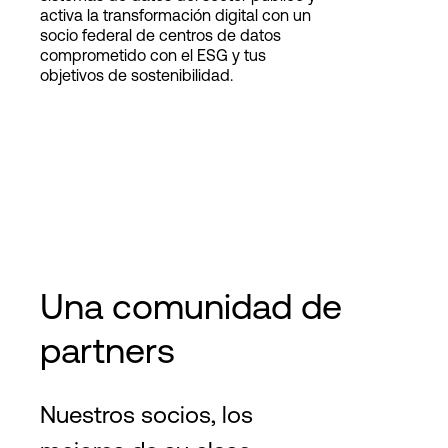
activa la transformación digital con un
socio federal de centros de datos
comprometido con el ESG y tus
objetivos de sostenibilidad.
Una comunidad de
partners
Nuestros socios, los