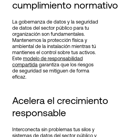
cumplimiento normativo
La gobernanza de datos y la seguridad
de datos del sector público para tu
organización son fundamentales.
Mantenemos la protección física y
ambiental de la instalación mientras tú
mantienes el control sobre tus activos.
Este
modelo de responsabilidad
compartida
garantiza que los riesgos
de seguridad se mitiguen de forma
eficaz.
Acelera el crecimiento
responsable
Interconecta sin problemas tus silos y
sistemas de datos del sector público y