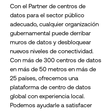
Con el Partner de centros de
datos para el sector público
adecuado, cualquier organización
gubernamental puede derribar
muros de datos y desbloquear
nuevos niveles de conectividad.
Con más de 300 centros de datos
en más de 50 metros en más de
25 países, ofrecemos una
plataforma de centro de datos
global con experiencia local.
Podemos ayudarle a satisfacer