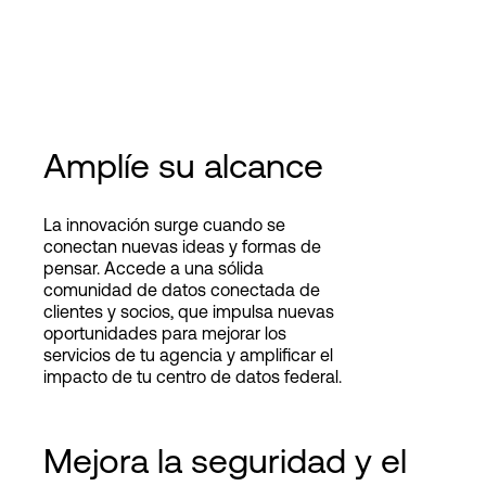
Amplíe su alcance
La innovación surge cuando se
conectan nuevas ideas y formas de
pensar. Accede a una sólida
comunidad de datos conectada de
clientes y socios, que impulsa nuevas
oportunidades para mejorar los
servicios de tu agencia y amplificar el
impacto de tu centro de datos federal.
Mejora la seguridad y el