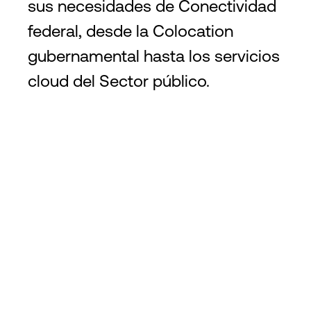
sus necesidades de Conectividad
federal, desde la Colocation
gubernamental hasta los servicios
cloud del Sector público.