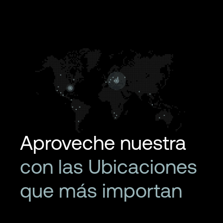
Aproveche nuestra
con las Ubicaciones
que más importan