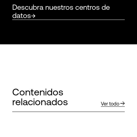
Descubra nuestros centros de
datos
Contenidos
relacionados
Ver todo