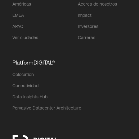
Américas
Acerca de nosotros
EMEA
Impact
APAC
Inversores
Ver ciudades
Carreras
PlatformDIGITAL®
Colocation
Conectividad
Data Insights Hub
Pervasive Datacenter Architecture