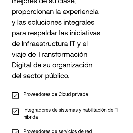
mejores de su clase,
proporcionan la experiencia
y las soluciones integrales
para respaldar las iniciativas
de Infraestructura IT y el
viaje de Transformación
Digital de su organización
del sector público.
Proveedores de Cloud privada
Integradores de sistemas y habilitación de TI
híbrida
Proveedores de servicios de red