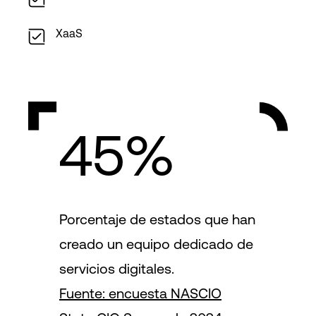
XaaS
45%
Porcentaje de estados que han
creado un equipo dedicado de
servicios digitales.
Fuente: encuesta NASCIO