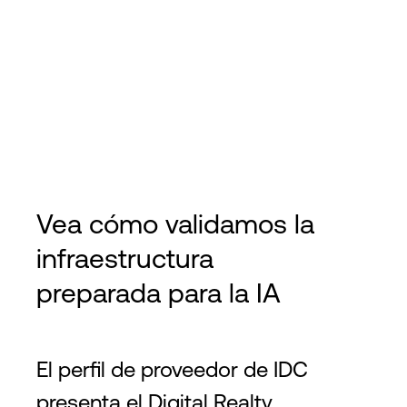
Vea cómo validamos la
infraestructura
preparada para la IA
El perfil de proveedor de IDC
presenta el Digital Realty