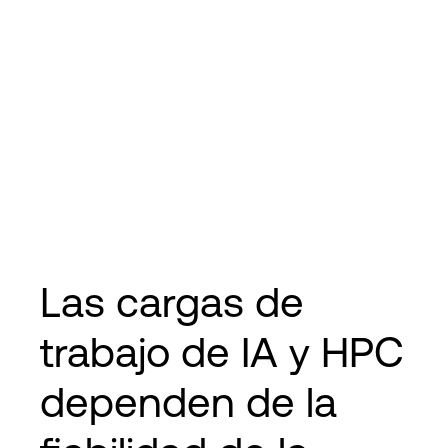
Las cargas de
trabajo de IA y HPC
dependen de la