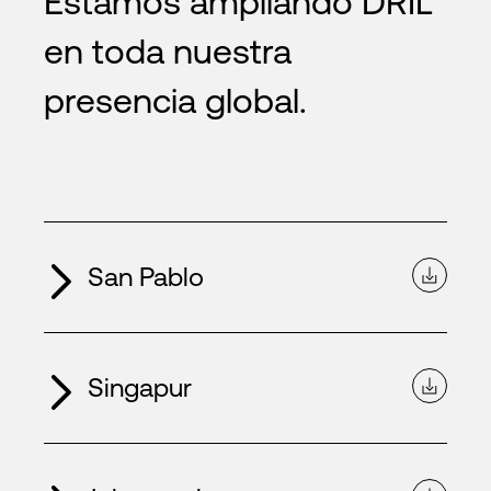
Estamos ampliando DRIL
en toda nuestra
presencia global.
San Pablo
Singapur