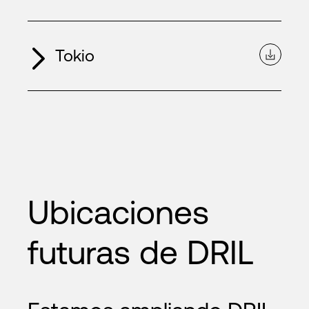
Tokio
Ubicaciones
futuras de DRIL