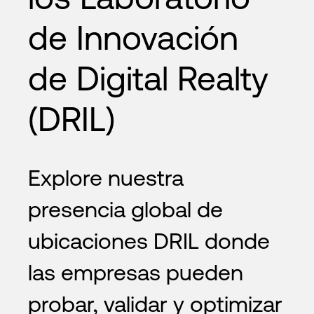
de Innovación
de Digital Realty
(DRIL)
Explore nuestra
presencia global de
ubicaciones DRIL donde
las empresas pueden
probar, validar y optimizar