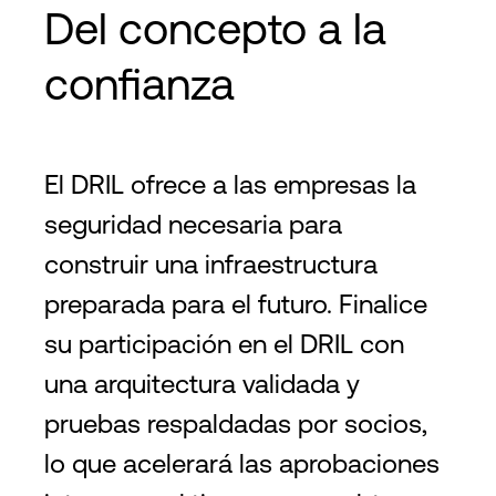
Del concepto a la
confianza
El DRIL ofrece a las empresas la
seguridad necesaria para
construir una infraestructura
preparada para el futuro. Finalice
su participación en el DRIL con
una arquitectura validada y
pruebas respaldadas por socios,
lo que acelerará las aprobaciones