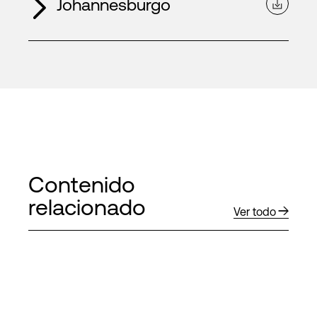
Johannesburgo
Contenido
relacionado
Ver todo