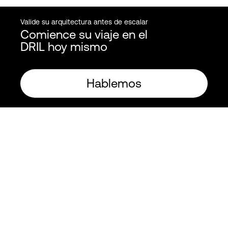
Valide su arquitectura antes de escalar
Comience su viaje en el
DRIL hoy mismo
Hablemos