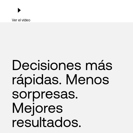
Ver el vídeo
Decisiones más
rápidas. Menos
sorpresas.
Mejores
resultados.