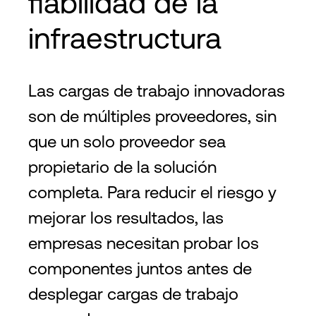
fiabilidad de la
infraestructura
Las cargas de trabajo innovadoras
son de múltiples proveedores, sin
que un solo proveedor sea
propietario de la solución
completa. Para reducir el riesgo y
mejorar los resultados, las
empresas necesitan probar los
componentes juntos antes de
desplegar cargas de trabajo