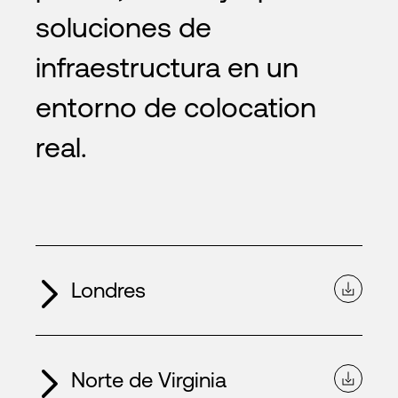
soluciones de
infraestructura en un
entorno de colocation
real.
Londres
Norte de Virginia