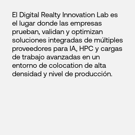
El Digital Realty Innovation Lab es
el lugar donde las empresas
prueban, validan y optimizan
soluciones integradas de múltiples
proveedores para IA, HPC y cargas
de trabajo avanzadas en un
entorno de colocation de alta
densidad y nivel de producción.