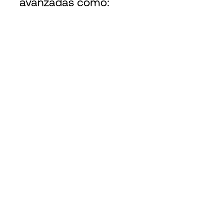
avanzadas como: