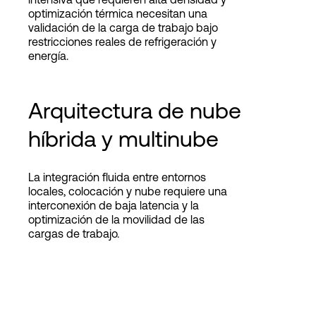
optimización térmica necesitan una
validación de la carga de trabajo bajo
restricciones reales de refrigeración y
energía.
Arquitectura de nube
híbrida y multinube
La integración fluida entre entornos
locales, colocación y nube requiere una
interconexión de baja latencia y la
optimización de la movilidad de las
cargas de trabajo.