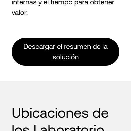
internas y el tiempo para obtener
valor.
Descargar el resumen de la
solución
Ubicaciones de
los Laboratorio