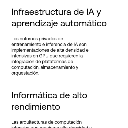
Infraestructura de IA y
aprendizaje automático
Los entornos privados de
entrenamiento e inferencia de IA son
implementaciones de alta densidad e
intensivas en GPU que requieren la
integración de plataformas de
computación, almacenamiento y
orquestación.
Informática de alto
rendimiento
Las arquitecturas de computación
intensiva que requieren alta densidad y