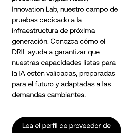
Innovation Lab, nuestro campo de
pruebas dedicado a la
infraestructura de próxima
generación. Conozca cómo el
DRIL ayuda a garantizar que
nuestras capacidades listas para
la IA estén validadas, preparadas
para el futuro y adaptadas a las
demandas cambiantes.
Lea el perfil de proveedor de