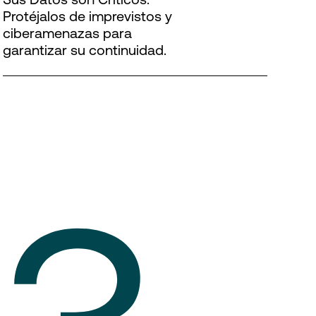
Protéjalos de imprevistos y
ciberamenazas para
garantizar su continuidad.