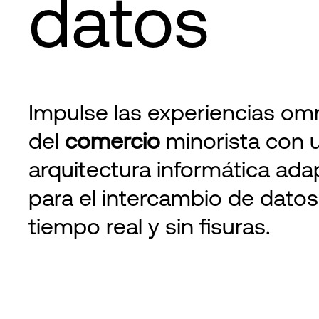
datos
Impulse las experiencias om
del
comercio
minorista con 
arquitectura informática ad
para el intercambio de datos
tiempo real y sin fisuras.