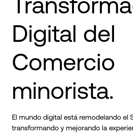
Transforma
Digital del
Comercio
minorista.
El mundo digital está remodelando el S
transformando y mejorando la experie