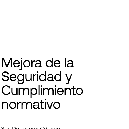
Mejora de la
Seguridad y
Cumplimiento
normativo
Sus Datos son Críticos.