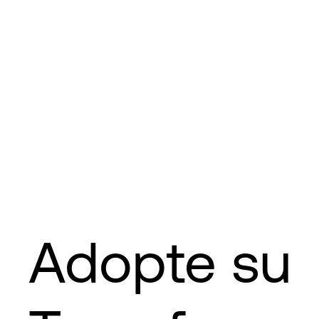
Adopte su