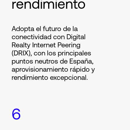
rendimiento
Adopta el futuro de la
conectividad con Digital
Realty Internet Peering
(DRIX), con los principales
puntos neutros de España,
aprovisionamiento rápido y
rendimiento excepcional.
6