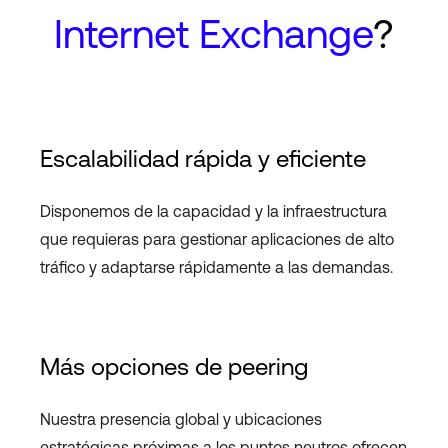
Internet Exchange
?
Escalabilidad rápida y eficiente
Disponemos de la capacidad y la infraestructura
que requieras para gestionar aplicaciones de alto
tráfico y adaptarse rápidamente a las demandas.
Más opciones de peering
Nuestra presencia global y ubicaciones
estratégicas próximas a los puntos neutros ofrecen