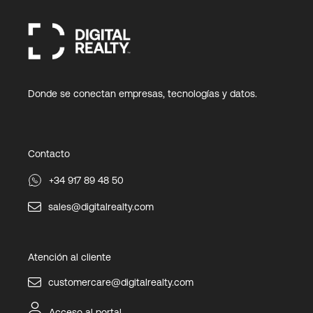
Donde se conectan empresas, tecnologías y datos.
Contacto
+34 917 89 48 50
sales@digitalrealty.com
Atención al cliente
customercare@digitalrealty.com
Acceso al portal