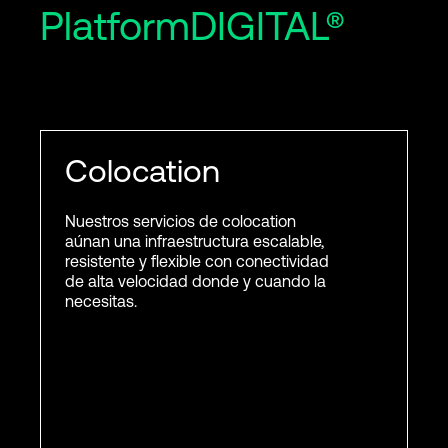
PlatformDIGITAL®
Colocation
Nuestros servicios de colocation
aúnan una infraestructura escalable,
resistente y flexible con conectividad
de alta velocidad donde y cuando la
necesitas.