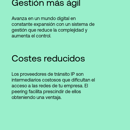
Gestión más ágil
Avanza en un mundo digital en
constante expansión con un sistema de
gestión que reduce la complejidad y
aumenta el control.
Costes reducidos
Los proveedores de tránsito IP son
intermediarios costosos que dificultan el
acceso a las redes de tu empresa. El
peering facilita prescindir de ellos
obteniendo una ventaja.