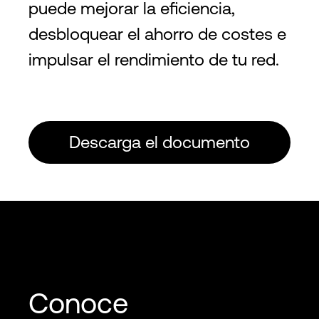
puede mejorar la eficiencia,
desbloquear el ahorro de costes e
impulsar el rendimiento de tu red.
Descarga el documento
Conoce