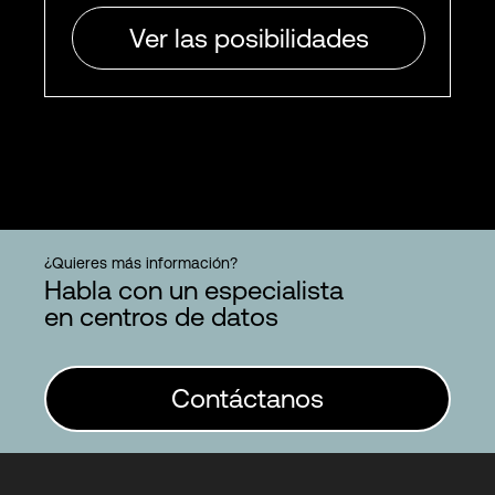
Ver las posibilidades
¿Quieres más información?
Habla con un especialista
en centros de datos
Contáctanos