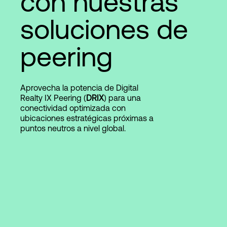
con nuestras
soluciones de
Login
peering
Aprovecha la potencia de Digital
Realty IX Peering (
DRIX
) para una
conectividad optimizada con
ubicaciones estratégicas próximas a
puntos neutros a nivel global.