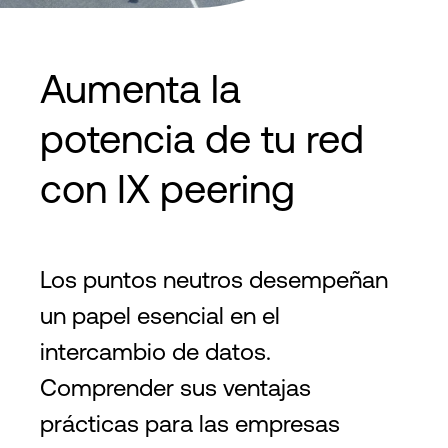
Aumenta la
potencia de tu red
con IX peering
Los puntos neutros desempeñan
un papel esencial en el
intercambio de datos.
Comprender sus ventajas
prácticas para las empresas