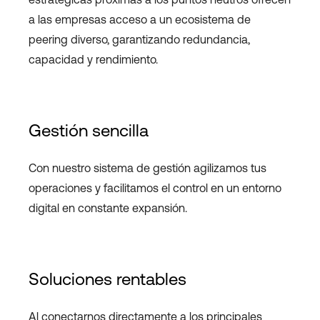
a las empresas acceso a un ecosistema de
peering diverso, garantizando redundancia,
capacidad y rendimiento.
Gestión sencilla
Con nuestro sistema de gestión agilizamos tus
operaciones y facilitamos el control en un entorno
digital en constante expansión.
Soluciones rentables
Al conectarnos directamente a los principales