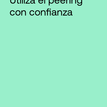
con confianza