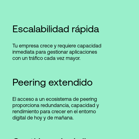
Escalabilidad rápida
Tu empresa crece y requiere capacidad
inmediata para gestionar aplicaciones
con un tráfico cada vez mayor.
Peering extendido
El acceso a un ecosistema de peering
proporciona redundancia, capacidad y
rendimiento para crecer en el entorno
digital de hoy y de mañana.