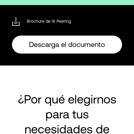
Brochure de IX Peering
Descarga el documento
¿Por qué elegirnos
para tus
necesidades de