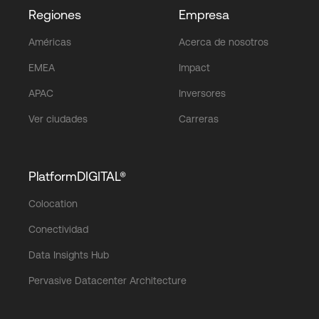
Regiones
Empresa
Américas
Acerca de nosotros
EMEA
Impact
APAC
Inversores
Ver ciudades
Carreras
PlatformDIGITAL®
Colocation
Conectividad
Data Insights Hub
Pervasive Datacenter Architecture