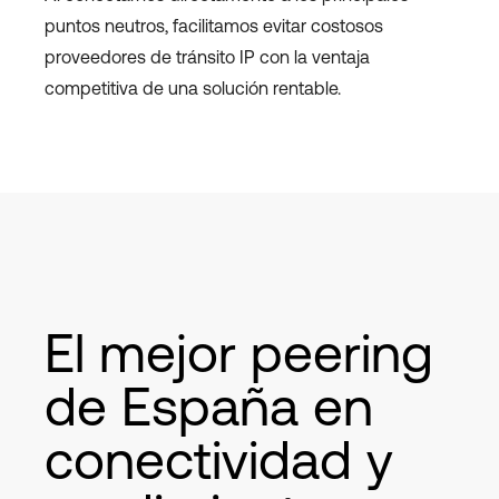
puntos neutros, facilitamos evitar costosos
proveedores de tránsito IP con la ventaja
competitiva de una solución rentable.
El mejor peering
de España en
conectividad y