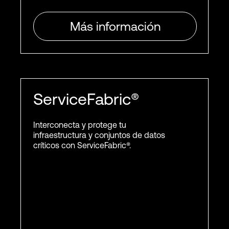
Más información
ServiceFabric®
Interconecta y protege tu
infraestructura y conjuntos de datos
críticos con ServiceFabric®.