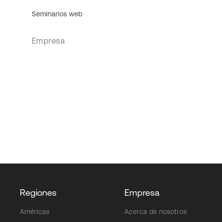
Seminarios web
Empresa
Regiones
Empresa
Américas
Acerca de nosotros