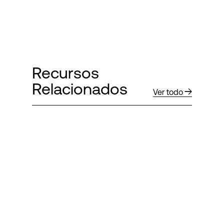
Recursos
Relacionados
Ver todo