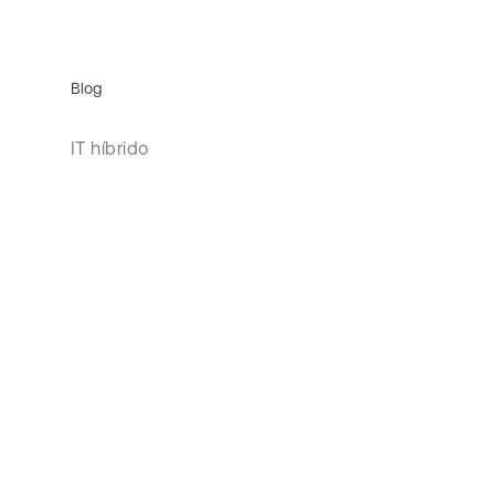
Blog
IT híbrido