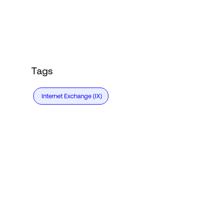
Login
Tags
Internet Exchange (IX)