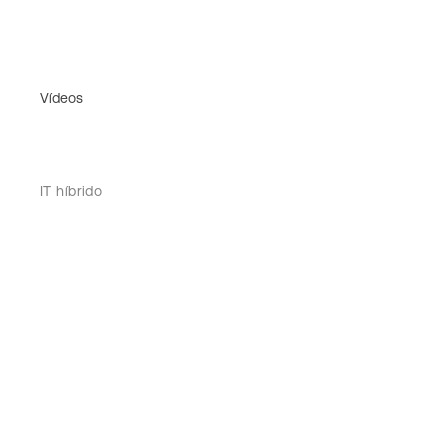
Vídeos
IT híbrido