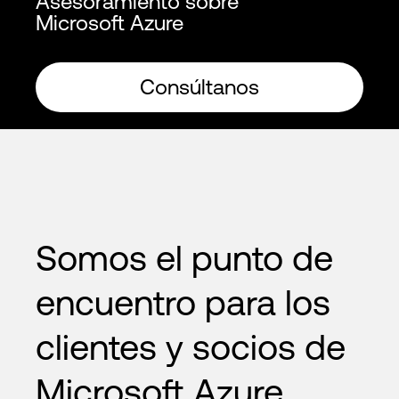
Asesoramiento sobre
Microsoft Azure
Consúltanos
Somos el punto de
encuentro para los
clientes y socios de
Microsoft Azure