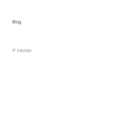
Blog
IT híbrido