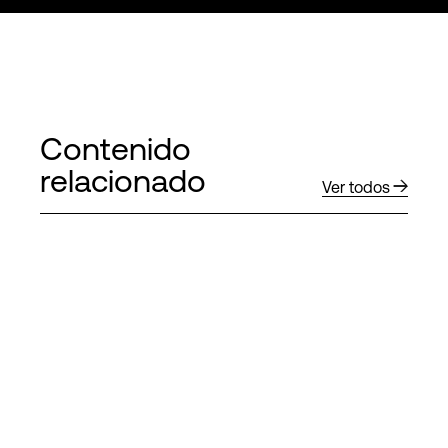
Contenido
relacionado
Ver todos