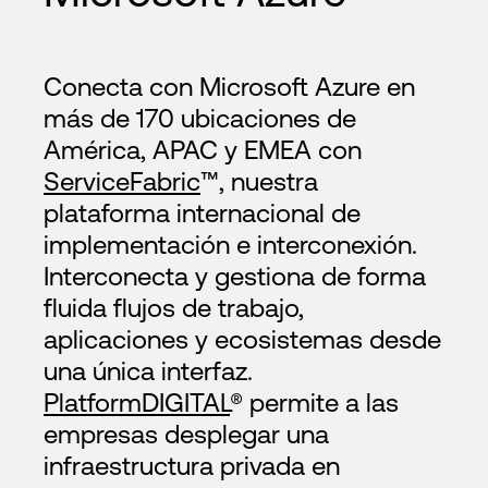
Conecta con Microsoft Azure en
más de 170 ubicaciones de
América, APAC y EMEA con
ServiceFabric
™, nuestra
plataforma internacional de
implementación e interconexión.
Interconecta y gestiona de forma
fluida flujos de trabajo,
aplicaciones y ecosistemas desde
una única interfaz.
PlatformDIGITAL
® permite a las
empresas desplegar una
infraestructura privada en