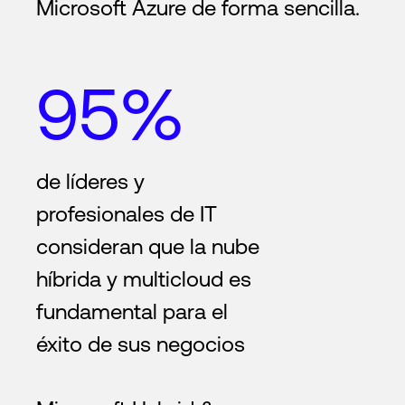
Microsoft Azure de forma sencilla.
95%
de líderes y
profesionales de IT
consideran que la nube
híbrida y multicloud es
fundamental para el
éxito de sus negocios