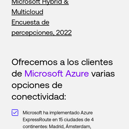
Microsoft Hybrid &
Multicloud
Encuesta de
percepciones, 2022
Ofrecemos a los clientes
de
Microsoft Azure
varias
opciones de
conectividad:
Microsoft ha implementado Azure
ExpressRoute en 15 ciudades de 4
continentes: Madrid, Ámsterdam,