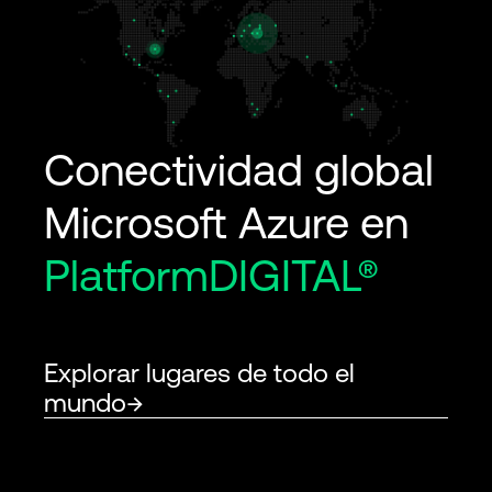
Conectividad global
Microsoft Azure en
PlatformDIGITAL®
Explorar lugares de todo el
mundo