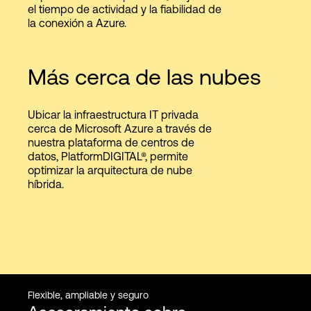
el tiempo de actividad y la fiabilidad de
la conexión a Azure.
Más cerca de las nubes
Ubicar la infraestructura IT privada
cerca de Microsoft Azure a través de
nuestra plataforma de centros de
datos, PlatformDIGITAL®, permite
optimizar la arquitectura de nube
híbrida.
Flexible, ampliable y seguro