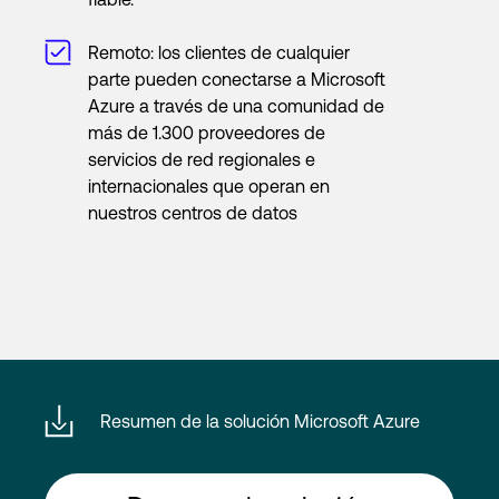
Remoto: los clientes de cualquier
parte pueden conectarse a Microsoft
Azure a través de una comunidad de
más de 1.300 proveedores de
servicios de red regionales e
internacionales que operan en
nuestros centros de datos
Resumen de la solución Microsoft Azure