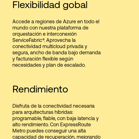
Flexibilidad gobal
Accede a regiones de Azure en todo el
mundo con nuestra plataforma de
orquestación e interconexión
ServiceFabric®. Aprovecha la
conectividad multicloud privada y
segura, ancho de banda bajo demanda
y facturación flexible según
necesidades y plan de escalado.
Rendimiento
Disfruta de la conectividad necesaria
para arquitecturas híbridas:
programable, fiable, con baja latencia y
alto rendimiento. Con ExpressRoute
Metro puedes conseguir una alta
capacidad de recuperación, mejorando