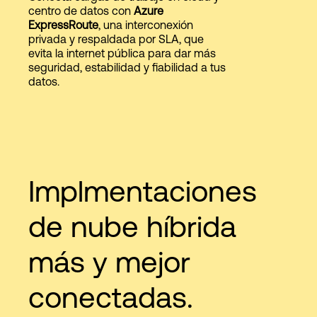
centro de datos con
Azure
ExpressRoute
, una interconexión
privada y respaldada por SLA, que
Login
evita la internet pública para dar más
seguridad, estabilidad y fiabilidad a tus
datos.
Implmentaciones
de nube híbrida
más y mejor
conectadas.