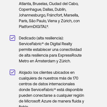
Atlanta, Bruselas, Ciudad del Cabo,
Copenhague, Dallas, Dublín,
Johannesburgo, Fráncfort, Marsella,
París, São Paulo, Viena y Zúrich, con
PlatformDIGITAL®.
Dedicado (alta resiliencia):
ServiceFabric® de Digital Realty
permite establecer una conectividad
de alta resiliencia para ExpressRoute
Metro en Ámsterdam y Zúrich.
Alojado: los clientes ubicados en
cualquiera de nuestros más de 170
centros de datos internacionales
donde ServiceFabric® está disponible
pueden conectarse a cualquier región
de Microsoft Azure de manera fluida y
fiable.