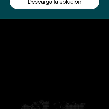
Descarga la solución