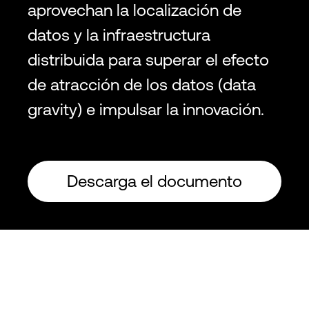
aprovechan la localización de
datos y la infraestructura
distribuida para superar el efecto
de atracción de los datos (data
gravity) e impulsar la innovación.
Descarga el documento