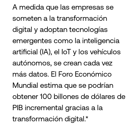
A medida que las empresas se
someten a la transformación
digital y adoptan tecnologías
emergentes como la inteligencia
artificial (IA), el IoT y los vehículos
autónomos, se crean cada vez
más datos. El Foro Económico
Mundial estima que se podrían
obtener 100 billones de dólares de
PIB incremental gracias a la
transformación digital.*