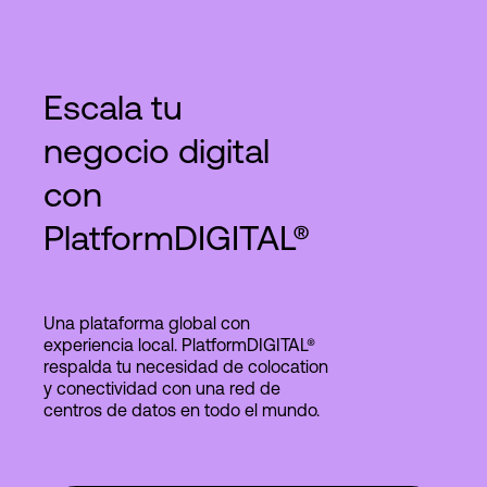
Escala tu
negocio digital
con
PlatformDIGITAL®
Una plataforma global con
experiencia local. PlatformDIGITAL®
respalda tu necesidad de colocation
y conectividad con una red de
centros de datos en todo el mundo.