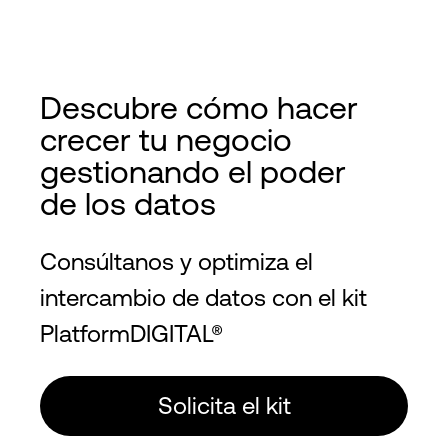
Descubre cómo hacer
crecer tu negocio
gestionando el poder
de los datos
Consúltanos y optimiza el
intercambio de datos con el kit
PlatformDIGITAL®
Solicita el kit