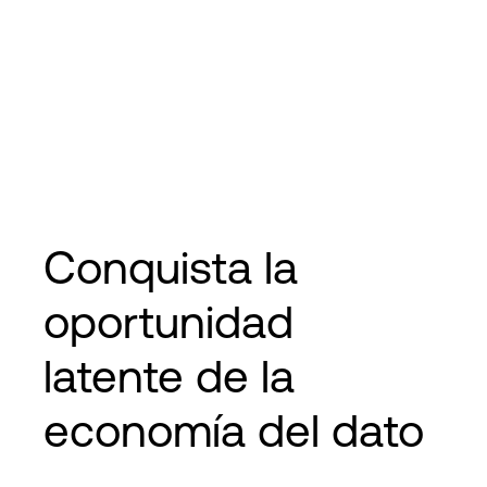
Conquista la
oportunidad
latente de la
economía del dato