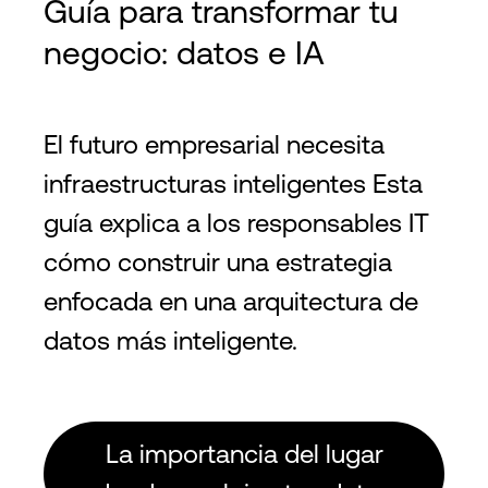
Guía para transformar tu
negocio: datos e IA
El futuro empresarial necesita
infraestructuras inteligentes Esta
guía explica a los responsables IT
cómo construir una estrategia
enfocada en una arquitectura de
datos más inteligente.
La importancia del lugar