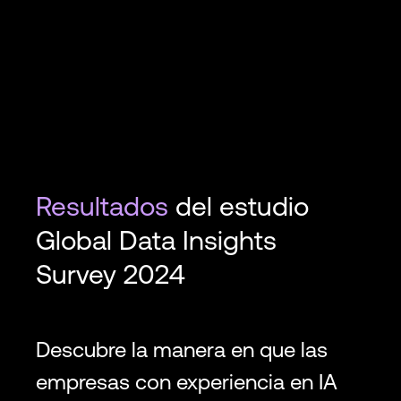
Resultados
del estudio
Global Data Insights
Survey 2024
Descubre la manera en que las
empresas con experiencia en IA