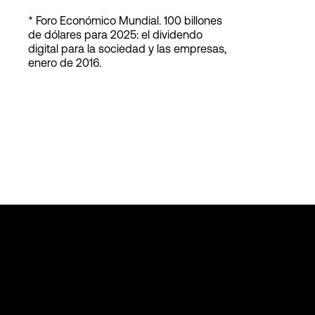
* Foro Económico Mundial. 100 billones
de dólares para 2025: el dividendo
digital para la sociedad y las empresas,
enero de 2016.