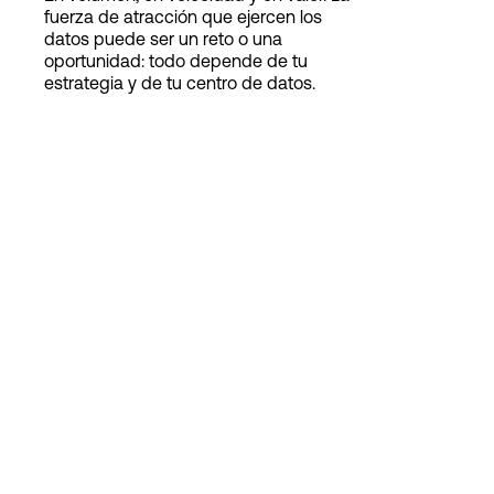
fuerza de atracción que ejercen los
datos puede ser un reto o una
oportunidad: todo depende de tu
Login
estrategia y de tu centro de datos.