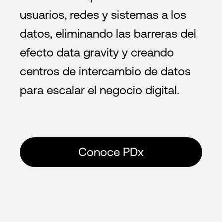
usuarios, redes y sistemas a los
datos, eliminando las barreras del
efecto data gravity y creando
centros de intercambio de datos
para escalar el negocio digital.
Conoce PDx