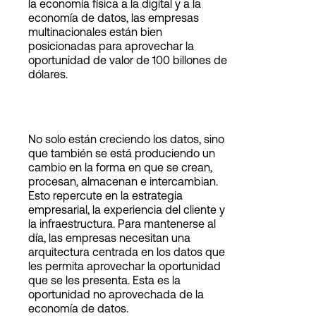
la economía física a la digital y a la
economía de datos, las empresas
multinacionales están bien
posicionadas para aprovechar la
oportunidad de valor de 100 billones de
dólares.
No solo están creciendo los datos, sino
que también se está produciendo un
cambio en la forma en que se crean,
procesan, almacenan e intercambian.
Esto repercute en la estrategia
empresarial, la experiencia del cliente y
la infraestructura. Para mantenerse al
día, las empresas necesitan una
arquitectura centrada en los datos que
les permita aprovechar la oportunidad
que se les presenta. Esta es la
oportunidad no aprovechada de la
economía de datos.