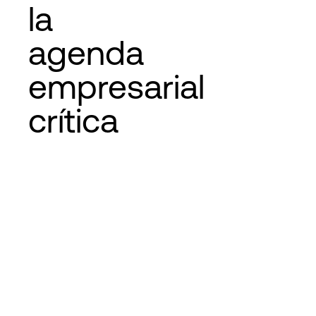
la
agenda
empresarial
crítica