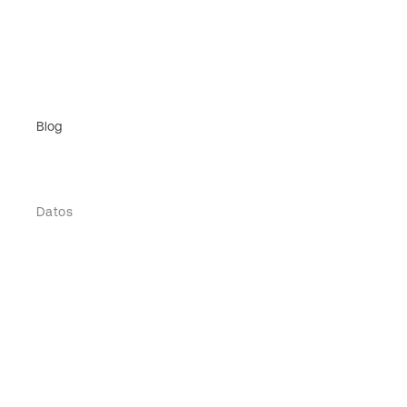
Blog
Datos