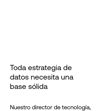
Toda estrategia de
datos necesita una
base sólida
Nuestro director de tecnología,