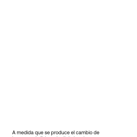
A medida que se produce el cambio de