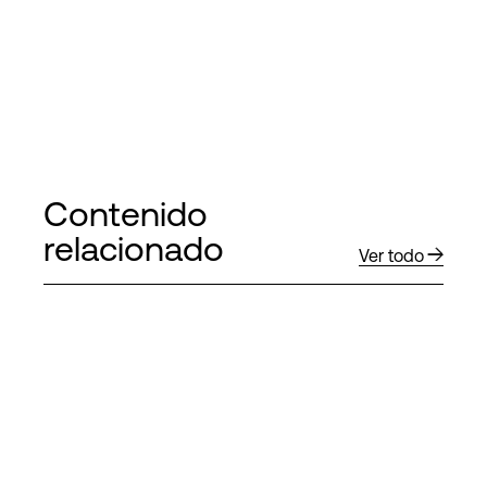
Contenido
relacionado
Ver todo