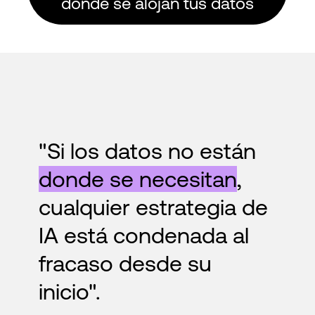
donde se alojan tus datos
"Si los datos no están
donde se necesitan
,
cualquier estrategia de
IA está condenada al
fracaso desde su
inicio".