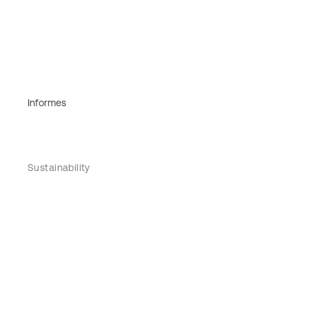
Informes
Sustainability