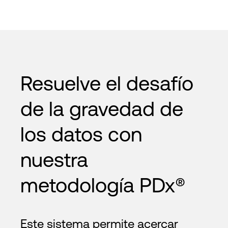
Resuelve el desafío
de la gravedad de
los datos con
nuestra
metodología PDx®
Este sistema permite acercar