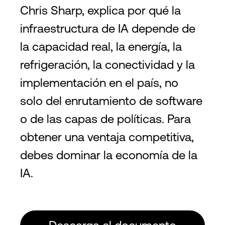
Chris Sharp, explica por qué la
infraestructura de IA depende de
la capacidad real, la energía, la
refrigeración, la conectividad y la
implementación en el país, no
solo del enrutamiento de software
o de las capas de políticas. Para
obtener una ventaja competitiva,
debes dominar la economía de la
IA.