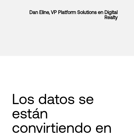
Dan Eline, VP Platform Solutions en Digital
Realty
Los datos se
están
convirtiendo en