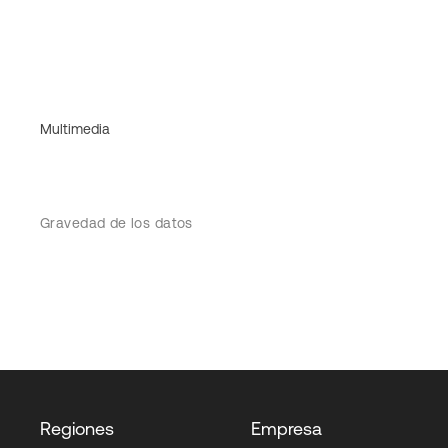
Multimedia
Gravedad de los datos
Regiones
Empresa