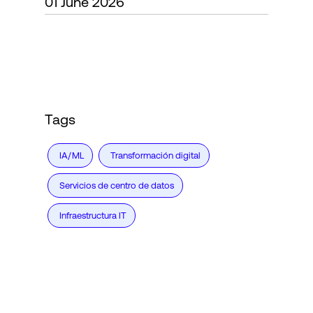
01 June 2026
Login
Tags
IA/ML
Transformación digital
Servicios de centro de datos
Infraestructura IT