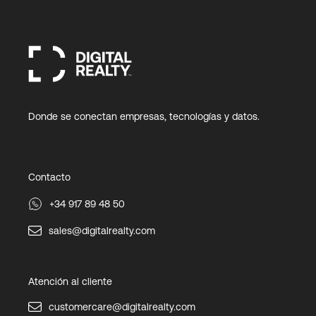
Donde se conectan empresas, tecnologías y datos.
Contacto
+34 917 89 48 50
sales@digitalrealty.com
Atención al cliente
customercare@digitalrealty.com