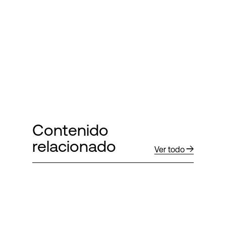
Contenido
relacionado
Ver todo