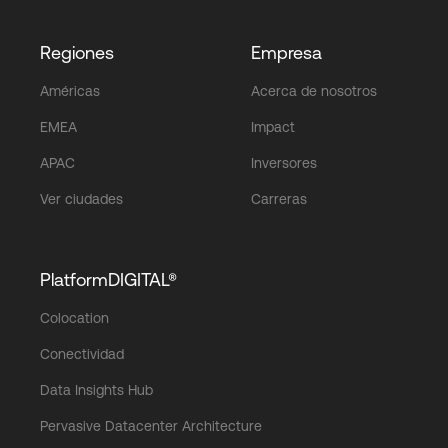
Regiones
Empresa
Américas
Acerca de nosotros
EMEA
Impact
APAC
Inversores
Ver ciudades
Carreras
PlatformDIGITAL®
Colocation
Conectividad
Data Insights Hub
Pervasive Datacenter Architecture