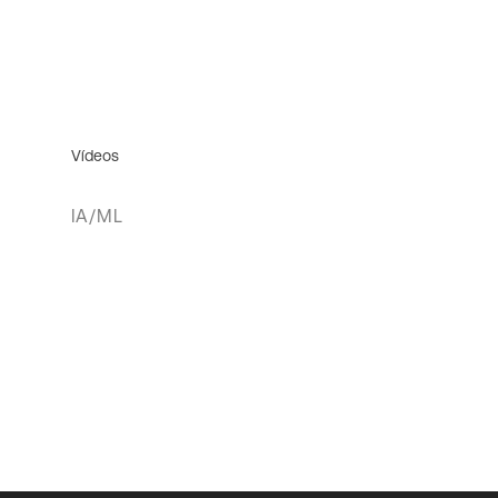
Vídeos
IA/ML