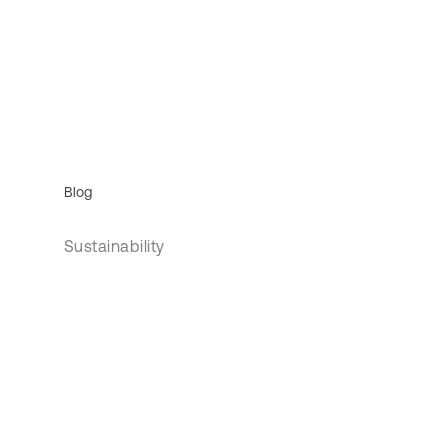
Blog
Sustainability