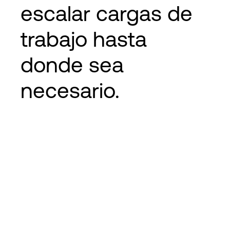
escalar cargas de
trabajo hasta
donde sea
necesario.