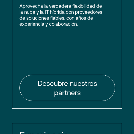
Aprovecha la verdadera flexibilidad de
la nube y la IT híbrida con proveedores
de soluciones fiables, con años de
experiencia y colaboración.
Descubre nuestros
partners