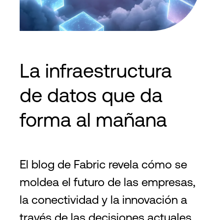
La infraestructura
de datos que da
forma al mañana
El blog de Fabric revela cómo se
moldea el futuro de las empresas,
la conectividad y la innovación a
través de las decisiones actuales