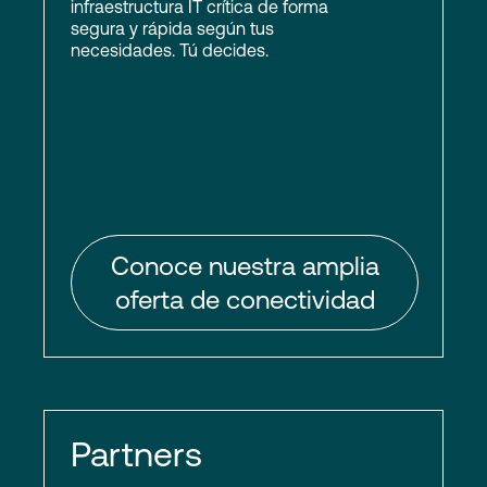
infraestructura IT crítica de forma
segura y rápida según tus
necesidades. Tú decides.
Conoce nuestra amplia
oferta de conectividad
Partners