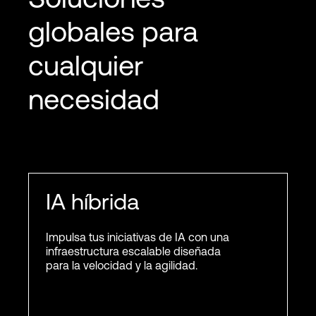
globales para
cualquier
necesidad
IA híbrida
Impulsa tus iniciativas de IA con una
infraestructura escalable diseñada
para la velocidad y la agilidad.