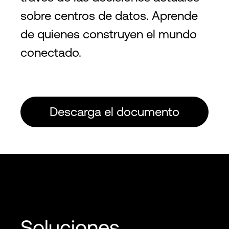
sobre centros de datos. Aprende
de quienes construyen el mundo
conectado.
Descarga el documento
Soluciones