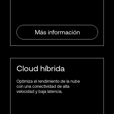
Más información
Cloud híbrida
Optimiza el rendimiento de la nube
con una conectividad de alta
velocidad y baja latencia.