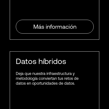
Más información
Datos híbridos
Deja que nuestra infraestructura y
metodología conviertan tus retos de
datos en oportunidades de datos.