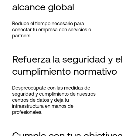
alcance global
Reduce el tiempo necesario para
conectar tu empresa con servicios o
partners.
Refuerza la seguridad y el
cumplimiento normativo
Despreocúpate con las medidas de
seguridad y cumplimiento de nuestros
centros de datos y deja tu
intraestructura en manos de
profesionales.
Cumple con tus objetivos