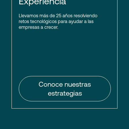
Experiencia
Llevamos más de 25 años resolviendo
retos tecnológicos para ayudar a las
empresas a crecer.
Conoce nuestras
estrategias