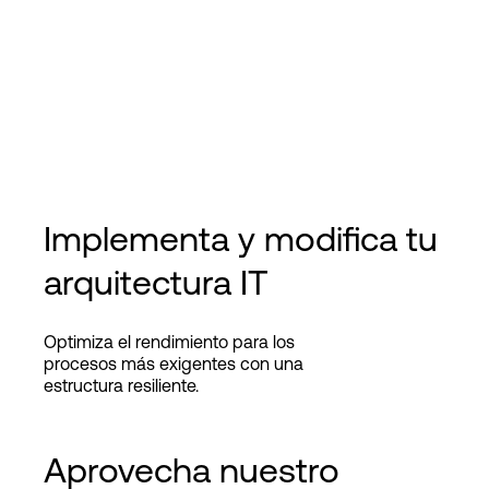
Implementa y modifica tu
arquitectura IT
Optimiza el rendimiento para los
procesos más exigentes con una
estructura resiliente.
Aprovecha nuestro