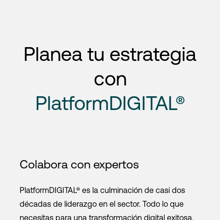
Planea tu estrategia
con
PlatformDIGITAL®
Colabora con expertos
PlatformDIGITAL® es la culminación de casi dos
décadas de liderazgo en el sector. Todo lo que
necesitas para una transformación digital exitosa.