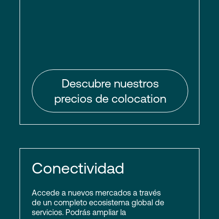
Descubre nuestros
precios de colocation
Conectividad
Accede a nuevos mercados a través
de un completo ecosistema global de
servicios. Podrás ampliar la