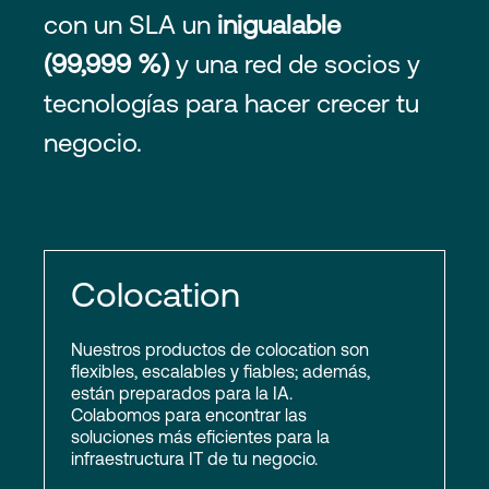
con un SLA un
inigualable
(99,999 %)
y una red de socios y
tecnologías para hacer crecer tu
negocio.
Colocation
Nuestros productos de colocation son
flexibles, escalables y fiables; además,
están preparados para la IA.
Colabomos para encontrar las
soluciones más eficientes para la
infraestructura IT de tu negocio.