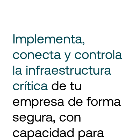
Implementa,
conecta y controla
la infraestructura
crítica
de tu
empresa de forma
segura, con
capacidad para