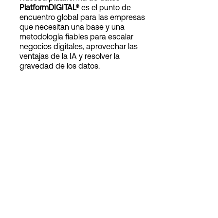
PlatformDIGITAL®
es el punto de
encuentro global para las empresas
que necesitan una base y una
Login
metodología fiables para escalar
negocios digitales, aprovechar las
ventajas de la IA y resolver la
gravedad de los datos.