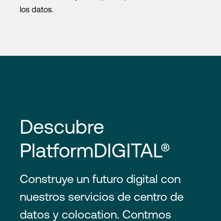
los datos.
Descubre
PlatformDIGITAL®
Construye un futuro digital con
nuestros servicios de centro de
datos y colocation. Contmos