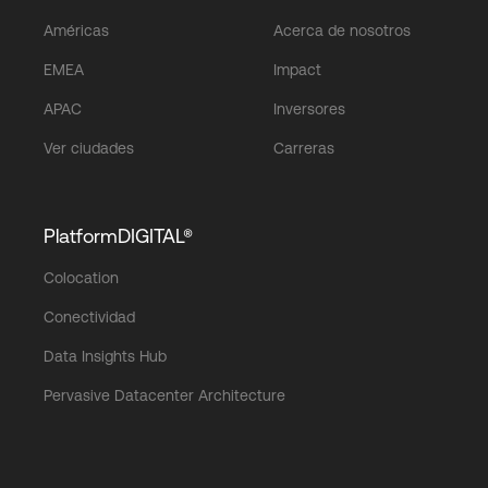
Américas
Acerca de nosotros
EMEA
Impact
APAC
Inversores
Ver ciudades
Carreras
PlatformDIGITAL®
Colocation
Conectividad
Data Insights Hub
Pervasive Datacenter Architecture