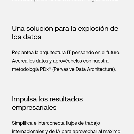
Una solución para la explosión de
los datos
Replantea la arquitectura IT pensando en el futuro.
Acerca los datos y aprovéchelos con nuestra
metodología PDx® (Pervasive Data Architecture).
Impulsa los resultados
empresariales
Simplifica e interconecta flujos de trabajo
internacionales y de IA para aprovechar al máximo