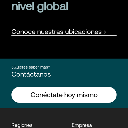
nivel global
Conoce nuestras ubicaciones
¿Quieres saber más?
Contáctanos
Conéctate hoy mismo
Regiones
Empresa