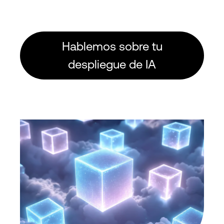
Hablemos sobre tu
despliegue de IA