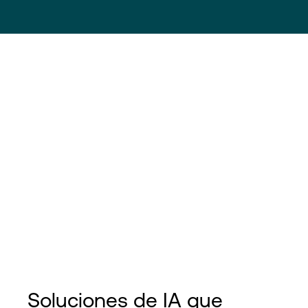
Soluciones de IA que