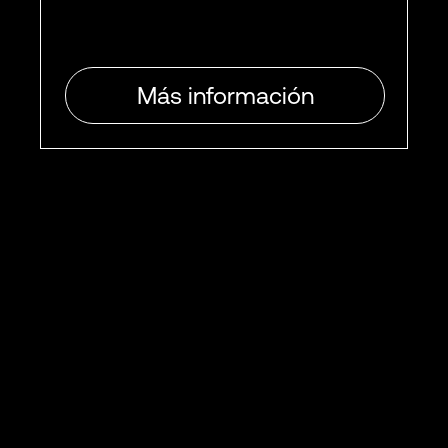
Más información