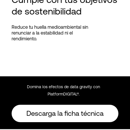
de sostenibilidad
Reduce tu huella medioambiental sin
renunciar a la estabilidad ni el
rendimiento.
Domina los efectos de data gravity con
PlatformDIGITAL®.
Descarga la ficha técnica