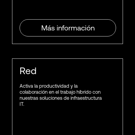
Más información
Red
Activa la productividad y la
colaboración en el trabajo híbrido con
nuestras soluciones de infraestructura
IT.