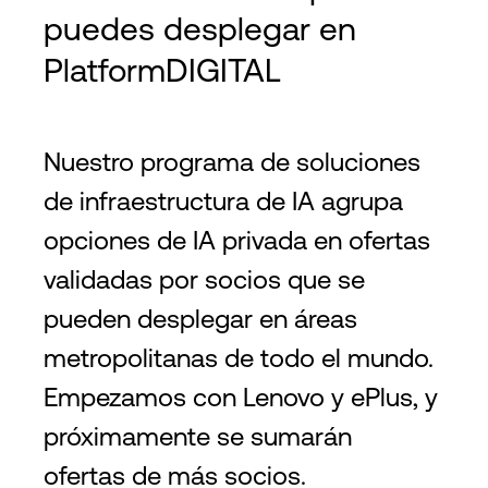
puedes desplegar en
PlatformDIGITAL
Nuestro programa de soluciones
de infraestructura de IA agrupa
opciones de IA privada en ofertas
validadas por socios que se
pueden desplegar en áreas
metropolitanas de todo el mundo.
Empezamos con Lenovo y ePlus, y
próximamente se sumarán
ofertas de más socios.