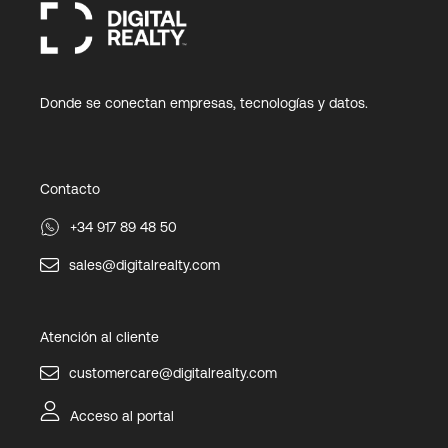
Donde se conectan empresas, tecnologías y datos.
Contacto
+34 917 89 48 50
sales@digitalrealty.com
Atención al cliente
customercare@digitalrealty.com
Acceso al portal