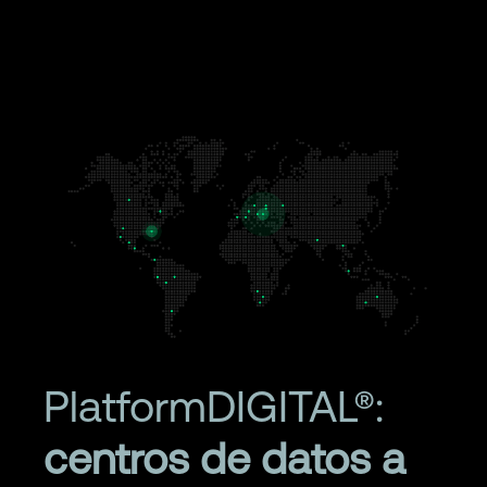
PlatformDIGITAL®:
centros de datos a