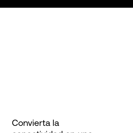
Convierta la