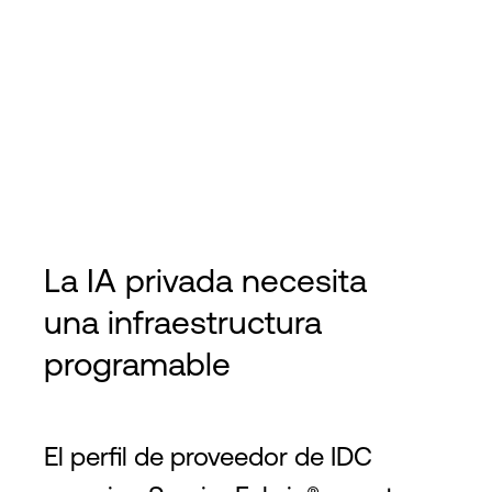
La IA privada necesita
una infraestructura
programable
El perfil de proveedor de IDC