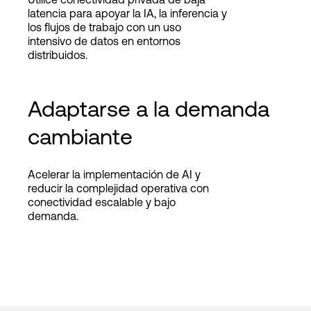
latencia para apoyar la IA, la inferencia y
los flujos de trabajo con un uso
intensivo de datos en entornos
distribuidos.
Adaptarse a la demanda
cambiante
Acelerar la implementación de AI y
reducir la complejidad operativa con
conectividad escalable y bajo
demanda.