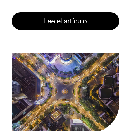
Lee el artículo