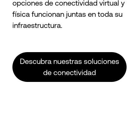
opciones de conectividad virtual y
física funcionan juntas en toda su
infraestructura.
Descubra nuestras soluciones
de conectividad