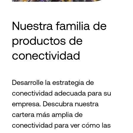
Nuestra familia de
productos de
conectividad
Desarrolle la estrategia de
conectividad adecuada para su
empresa. Descubra nuestra
cartera más amplia de
conectividad para ver cómo las