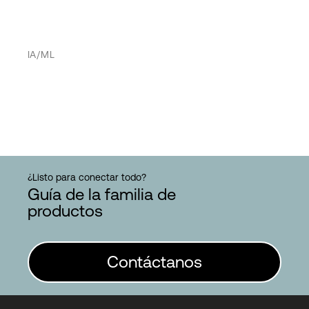
IA/ML
¿Listo para conectar todo?
Guía de la familia de
productos
Contáctanos