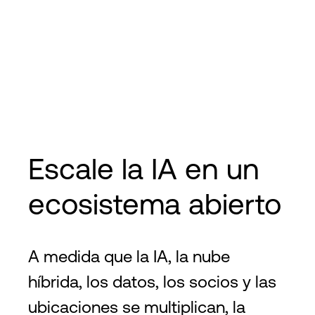
Escale la IA en un
ecosistema abierto
A medida que la IA, la nube
híbrida, los datos, los socios y las
ubicaciones se multiplican, la