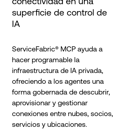
conectividad en una
superficie de control de
IA
ServiceFabric® MCP ayuda a
hacer programable la
infraestructura de IA privada,
ofreciendo a los agentes una
forma gobernada de descubrir,
aprovisionar y gestionar
conexiones entre nubes, socios,
servicios y ubicaciones.