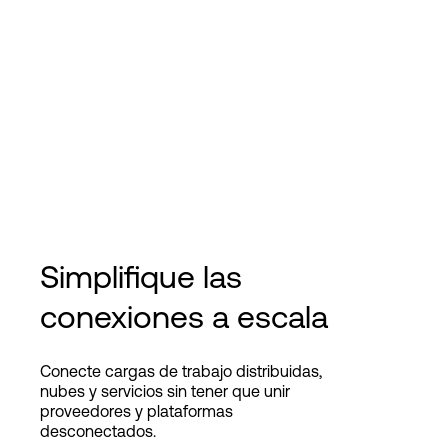
Simplifique las
conexiones a escala
Conecte cargas de trabajo distribuidas,
nubes y servicios sin tener que unir
proveedores y plataformas
desconectados.