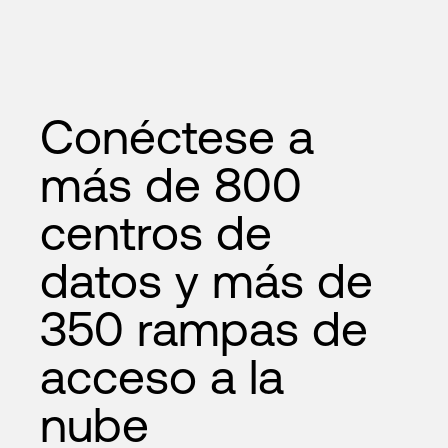
Conéctese a
más de 800
centros de
datos y más de
350 rampas de
acceso a la
nube