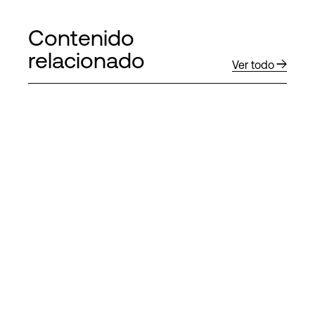
Contenido
relacionado
Ver todo