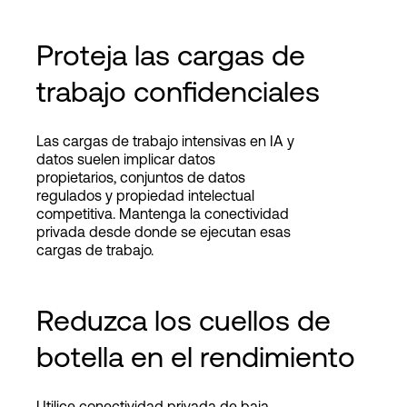
Proteja las cargas de
trabajo confidenciales
Las cargas de trabajo intensivas en IA y
datos suelen implicar datos
propietarios, conjuntos de datos
regulados y propiedad intelectual
competitiva. Mantenga la conectividad
privada desde donde se ejecutan esas
cargas de trabajo.
Reduzca los cuellos de
botella en el rendimiento
Utilice conectividad privada de baja