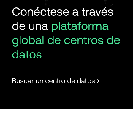
Conéctese a través
de una
plataforma
global de centros de
datos
Buscar un centro de datos