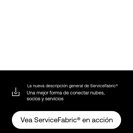
La nueva descripción general de ServiceFabric®
Una mejor forma de conectar nubes,
socios y servicios
Vea ServiceFabric® en acción