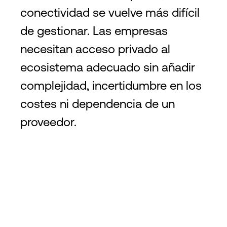
conectividad se vuelve más difícil
de gestionar. Las empresas
necesitan acceso privado al
ecosistema adecuado sin añadir
complejidad, incertidumbre en los
costes ni dependencia de un
proveedor.