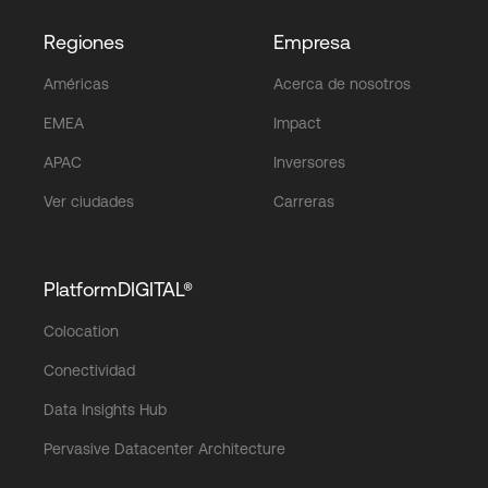
Regiones
Empresa
Américas
Acerca de nosotros
EMEA
Impact
APAC
Inversores
Ver ciudades
Carreras
PlatformDIGITAL®
Colocation
Conectividad
Data Insights Hub
Pervasive Datacenter Architecture