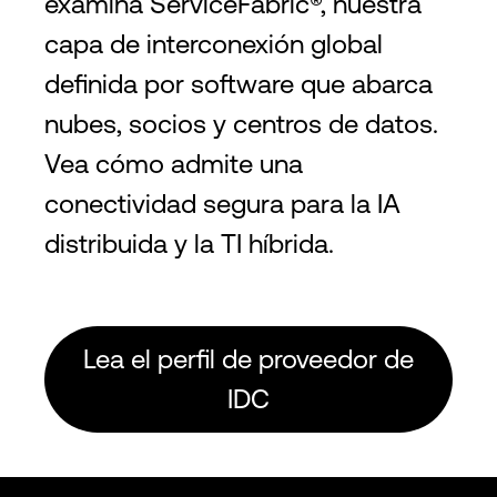
examina ServiceFabric®, nuestra
capa de interconexión global
definida por software que abarca
nubes, socios y centros de datos.
Vea cómo admite una
conectividad segura para la IA
distribuida y la TI híbrida.
Lea el perfil de proveedor de
IDC