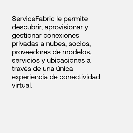
ServiceFabric le permite
descubrir, aprovisionar y
gestionar conexiones
privadas a nubes, socios,
proveedores de modelos,
servicios y ubicaciones a
través de una única
experiencia de conectividad
virtual.