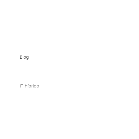
Blog
IT híbrido