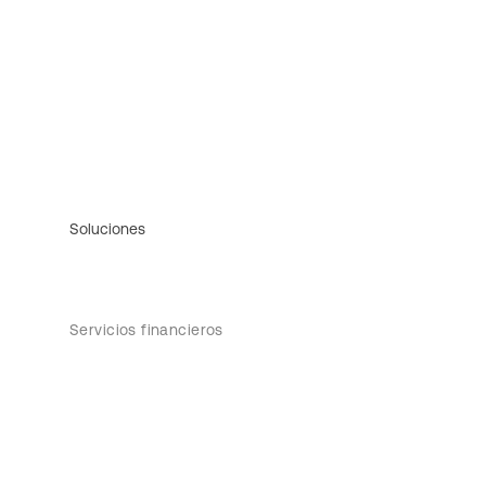
Soluciones
Servicios financieros