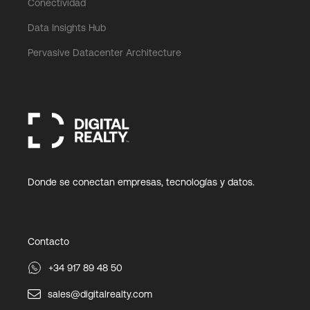
Conectividad
Data Insights Hub
Pervasive Datacenter Architecture
Donde se conectan empresas, tecnologías y datos.
Contacto
+34 917 89 48 50
sales@digitalrealty.com