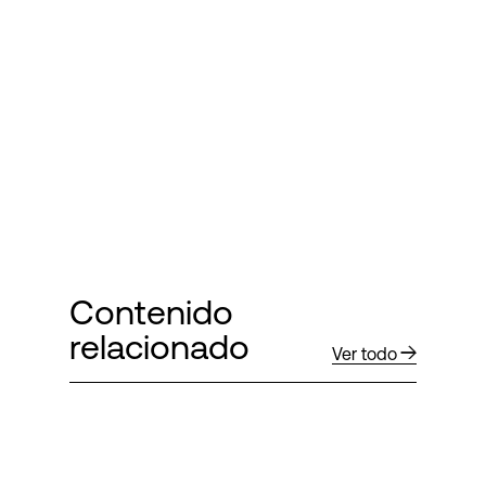
Contenido
relacionado
Ver todo