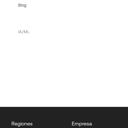
Blog
IA/ML
Regiones
Empresa