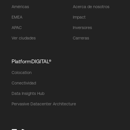
Américas
Acerca de nosotros
EMEA
Impact
APAC
Inversores
Ver ciudades
Carreras
PlatformDIGITAL®
Colocation
Conectividad
Data Insights Hub
Pervasive Datacenter Architecture