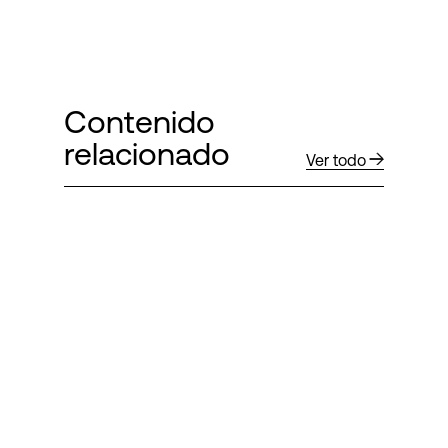
Contenido
relacionado
Ver todo