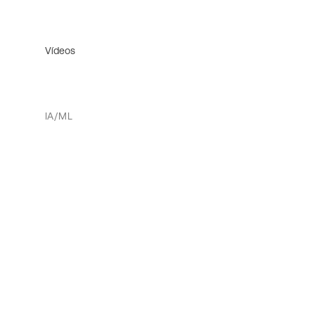
Vídeos
IA/ML