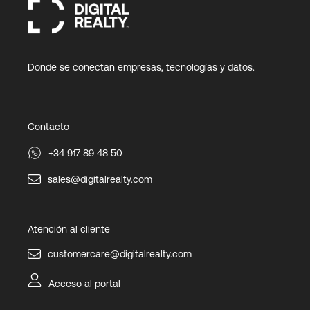
Donde se conectan empresas, tecnologías y datos.
Contacto
+34 917 89 48 50
sales@digitalrealty.com
Atención al cliente
customercare@digitalrealty.com
Acceso al portal