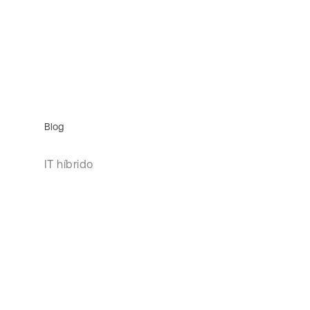
Blog
IT híbrido