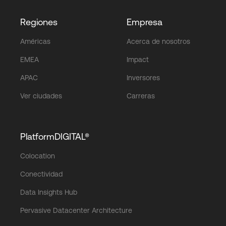
Regiones
Empresa
Américas
Acerca de nosotros
EMEA
Impact
APAC
Inversores
Ver ciudades
Carreras
PlatformDIGITAL®
Colocation
Conectividad
Data Insights Hub
Pervasive Datacenter Architecture