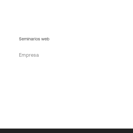
Seminarios web
Empresa