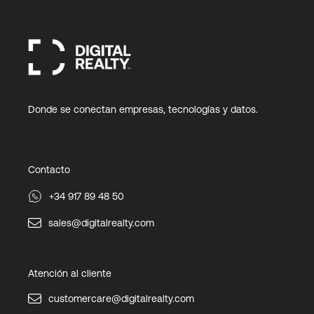
Donde se conectan empresas, tecnologías y datos.
Contacto
+34 917 89 48 50
sales@digitalrealty.com
Atención al cliente
customercare@digitalrealty.com