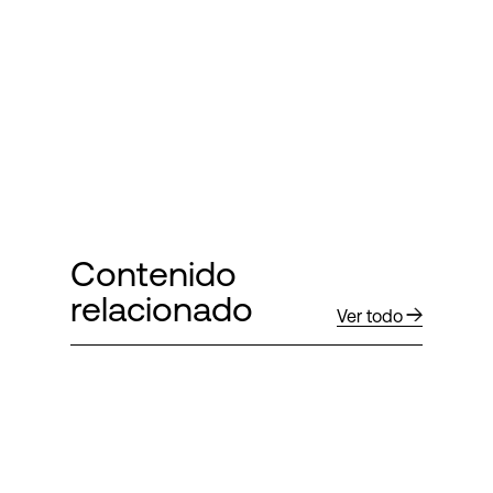
Contenido
relacionado
Ver todo