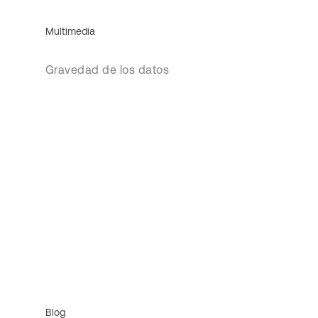
Multimedia
Gravedad de los datos
Blog