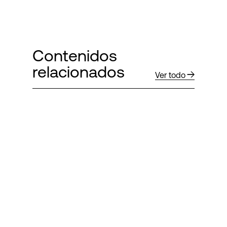
Contenidos
relacionados
Ver todo