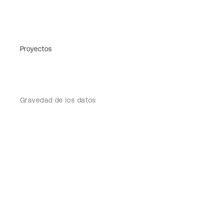
Proyectos
Gravedad de los datos