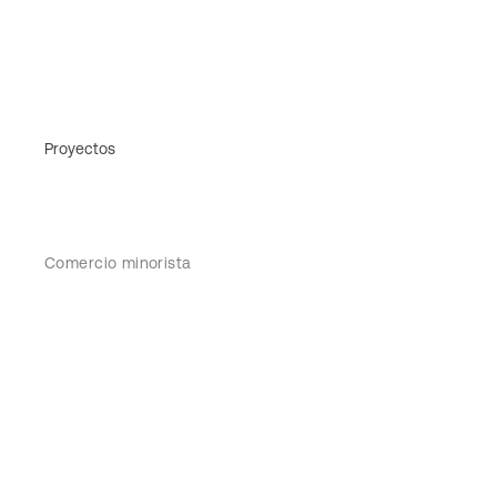
Proyectos
Comercio minorista