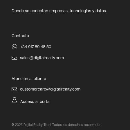
Donde se conectan empresas, tecnologías y datos.
Contacto
+34 917 89 48 50
sales@digitalrealty.com
Atención al cliente
customercare@digitalrealty.com
Acceso al portal
2026
Digital Realty Trust Todos los derechos reservados.