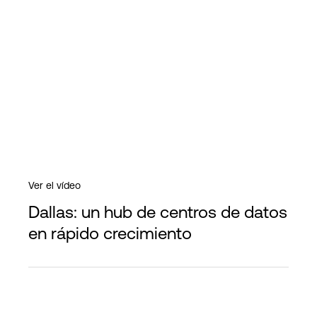
Ver el vídeo
Dallas: un hub de centros de datos
en rápido crecimiento