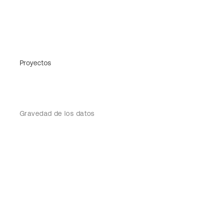
Proyectos
Gravedad de los datos