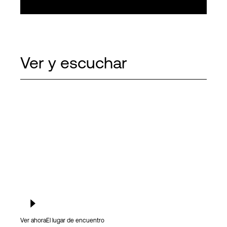
Ver y escuchar
Ver ahora
El lugar de encuentro