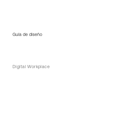
Guía de diseño
Digital Workplace