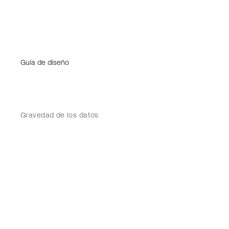
Guía de diseño
Gravedad de los datos