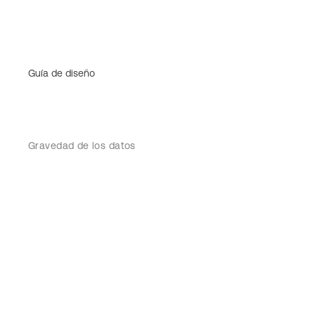
Guía de diseño
Gravedad de los datos