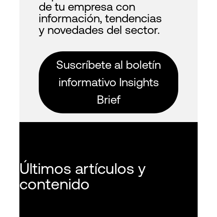
de tu empresa con
información, tendencias
y novedades del sector.
Suscríbete al boletín
informativo Insights
Brief
Últimos artículos y
contenido