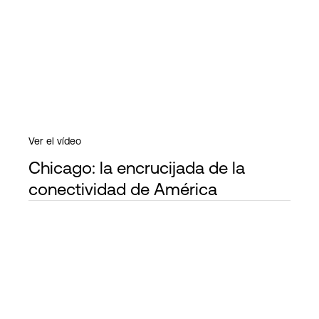
Ver el vídeo
Chicago: la encrucijada de la
conectividad de América