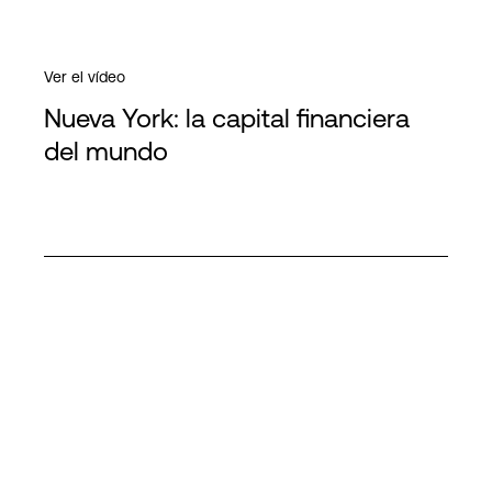
Ver el vídeo
Nueva York: la capital financiera
del mundo