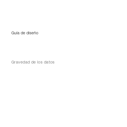
Guía de diseño
Gravedad de los datos