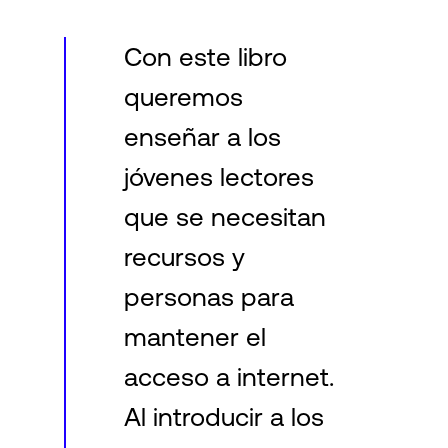
Con este libro
Login
queremos
enseñar a los
jóvenes lectores
que se necesitan
recursos y
personas para
mantener el
acceso a internet.
Al introducir a los