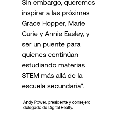
Sin embargo, queremos
inspirar a las próximas
Grace Hopper, Marie
Curie y Annie Easley, y
ser un puente para
quienes continúan
estudiando materias
STEM más allá de la
escuela secundaria".
Andy Power, presidente y consejero
delegado de Digital Realty.