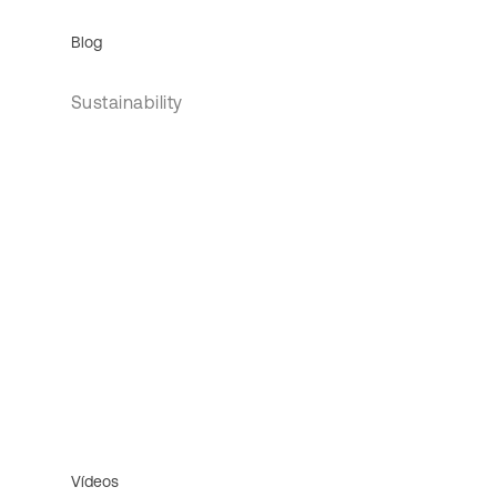
Blog
Sustainability
Vídeos