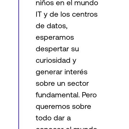
niños en el mundo
IT y de los centros
de datos,
esperamos
despertar su
curiosidad y
generar interés
sobre un sector
fundamental. Pero
queremos sobre
todo dar a