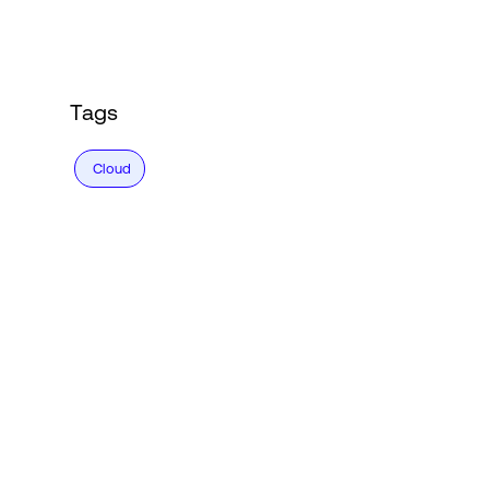
Tags
Cloud