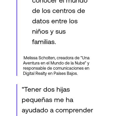
conocer el mundo
de los centros de
datos entre los
niños y sus
familias.
Melissa Scholten, creadora de "Una
Aventura en el Mundo de la Nube" y
responsable de comunicaciones en
Digital Realty en Países Bajos.
"Tener dos hijas
pequeñas me ha
ayudado a comprender