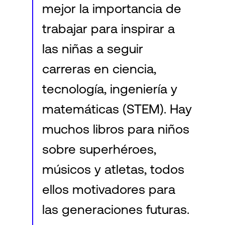
mejor la importancia de
trabajar para inspirar a
las niñas a seguir
carreras en ciencia,
tecnología, ingeniería y
matemáticas (STEM). Hay
muchos libros para niños
sobre superhéroes,
músicos y atletas, todos
ellos motivadores para
las generaciones futuras.