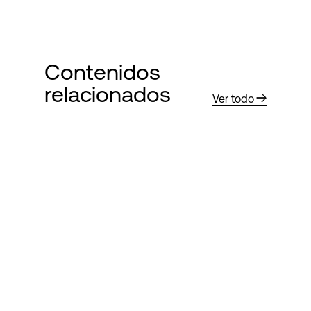
Contenidos
relacionados
Ver todo