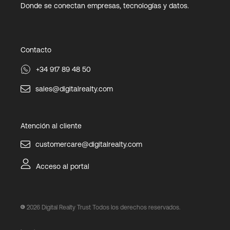
Donde se conectan empresas, tecnologías y datos.
Contacto
+34 917 89 48 50
sales@digitalrealty.com
Atención al cliente
customercare@digitalrealty.com
Acceso al portal
2026
Digital Realty Trust Todos los derechos reservados.