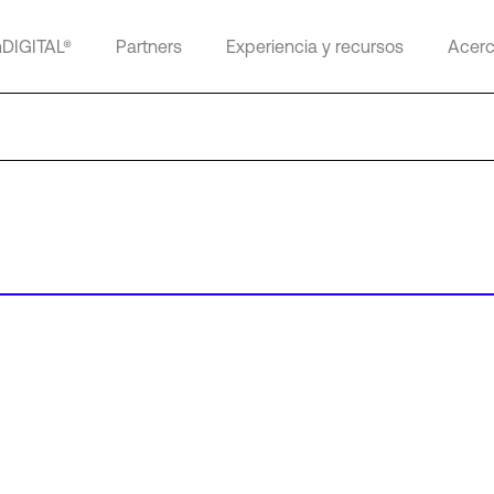
mDIGITAL®
Partners
Experiencia y recursos
Acerc