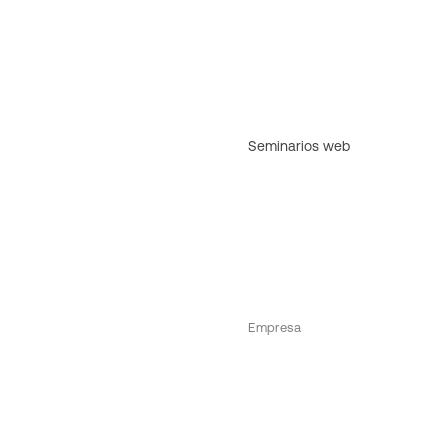
Seminarios web
Empresa