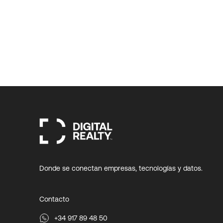
Donde se conectan empresas, tecnologías y datos.
Contacto
+34 917 89 48 50