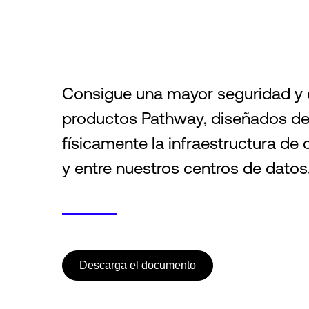
Consigue una mayor seguridad y e
productos Pathway, diseñados de 
físicamente la infraestructura de
y entre nuestros centros de datos
Descarga el documento