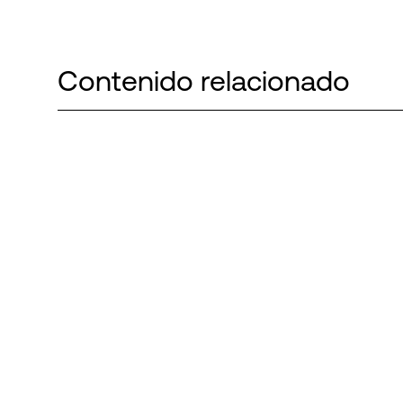
Contenido relacionado