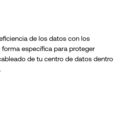
ficiencia de los datos con los
forma específica para proteger
 cableado de tu centro de datos dentro
.