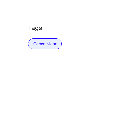
Tags
Conectividad