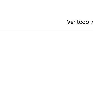
Ver todo