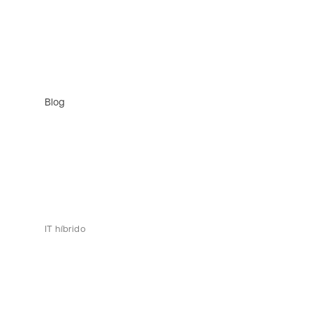
Blog
IT híbrido