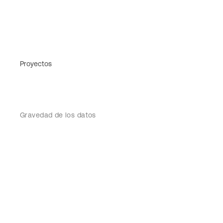
Proyectos
Gravedad de los datos