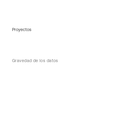
Proyectos
Gravedad de los datos