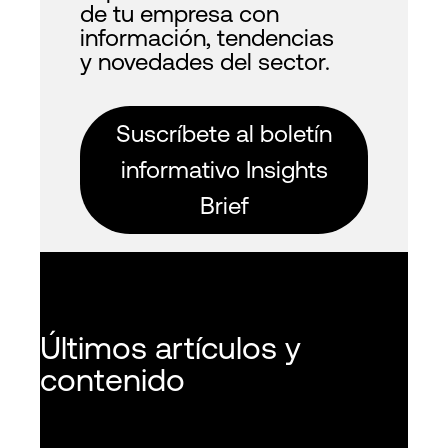
de tu empresa con
información, tendencias
y novedades del sector.
Suscríbete al boletín
informativo Insights
Brief
Últimos artículos y
contenido