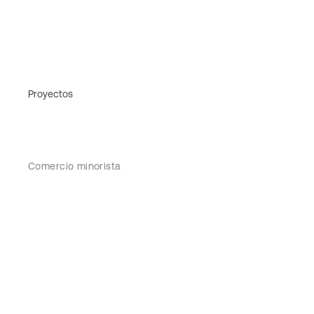
Proyectos
Comercio minorista