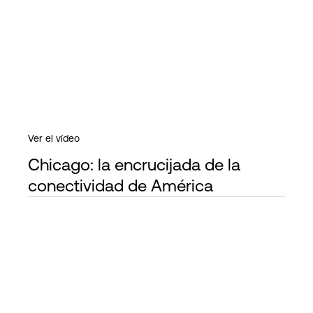
Ver el vídeo
Chicago: la encrucijada de la
conectividad de América