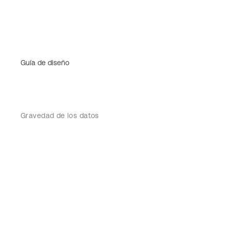
Guía de diseño
Gravedad de los datos