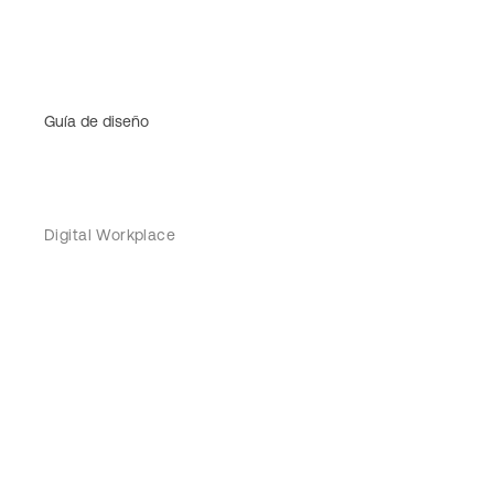
Guía de diseño
Digital Workplace