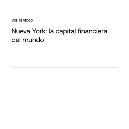
Ver el vídeo
Nueva York: la capital financiera
del mundo