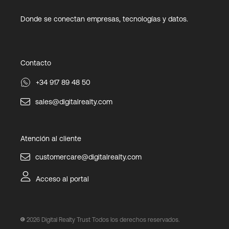
Donde se conectan empresas, tecnologías y datos.
Contacto
+34 917 89 48 50
sales@digitalrealty.com
Atención al cliente
customercare@digitalrealty.com
Acceso al portal
2026
Digital Realty Trust Todos los derechos reservados.