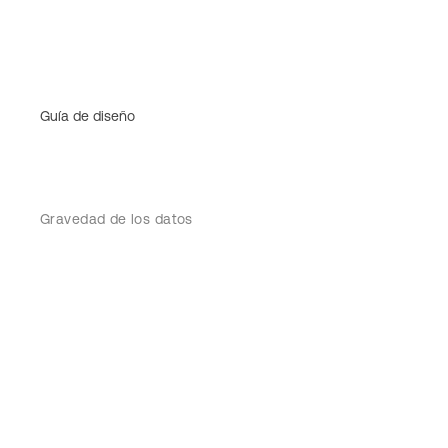
Guía de diseño
Gravedad de los datos