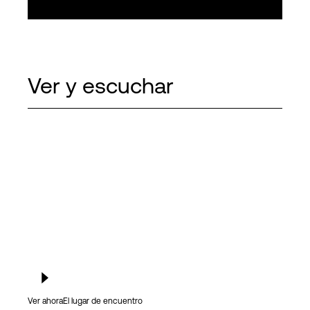
Ver y escuchar
Ver ahora
El lugar de encuentro