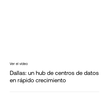
Ver el vídeo
Dallas: un hub de centros de datos
en rápido crecimiento