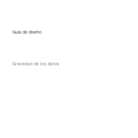
Guía de diseño
Gravedad de los datos