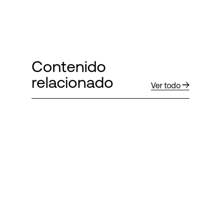
Contenido
relacionado
Ver todo