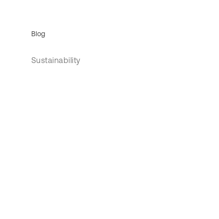
Blog
Sustainability