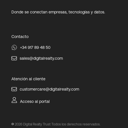
Donde se conectan empresas, tecnologías y datos.
Contacto
+34 917 89 48 50
sales@digitalrealty.com
Atención al cliente
customercare@digitalrealty.com
Acceso al portal
2026
Digital Realty Trust Todos los derechos reservados.