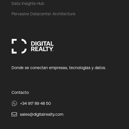
Data Insights Hub
Pervasive Datacenter Architecture
Donde se conectan empresas, tecnologías y datos.
Contacto
+34 917 89 48 50
sales@digitalrealty.com