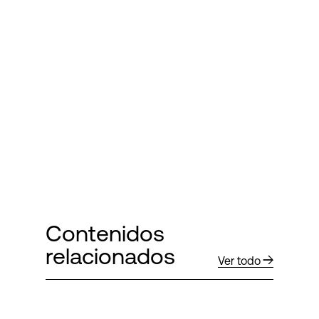
Contenidos
relacionados
Ver todo