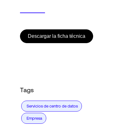
Descargar la ficha técnica
Tags
Servicios de centro de datos
Empresa