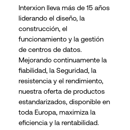
Interxion lleva más de 15 años
liderando el diseño, la
Login
construcción, el
funcionamiento y la gestión
de centros de datos.
Mejorando continuamente la
fiabilidad, la Seguridad, la
resistencia y el rendimiento,
nuestra oferta de productos
estandarizados, disponible en
toda Europa, maximiza la
eficiencia y la rentabilidad.