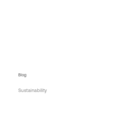
Blog
Sustainability