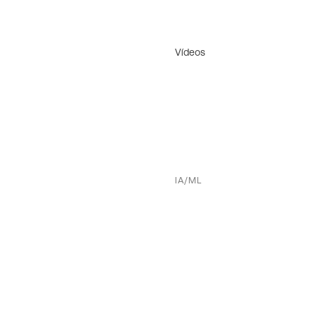
Vídeos
IA/ML