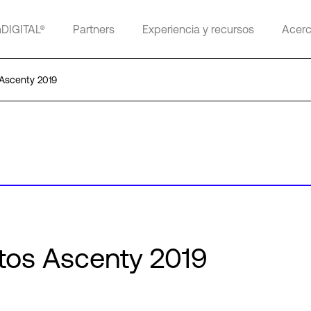
mDIGITAL®
Partners
Experiencia y recursos
Acerc
Ascenty 2019
tos Ascenty 2019