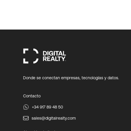
Donde se conectan empresas, tecnologías y datos.
Contacto
+34 917 89 48 50
sales@digitalrealty.com