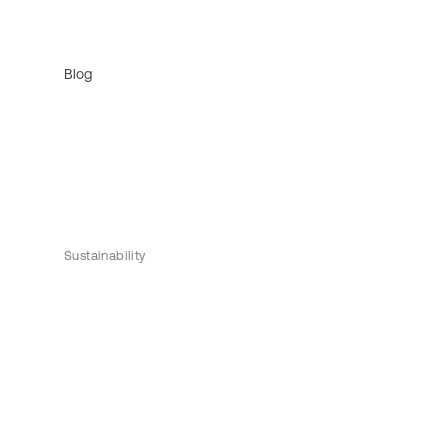
Blog
Sustainability