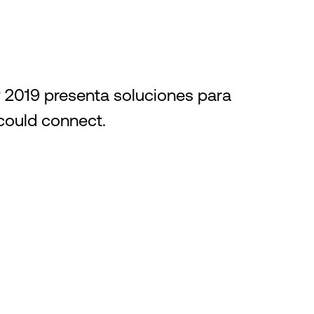
 2019 presenta soluciones para
could connect.