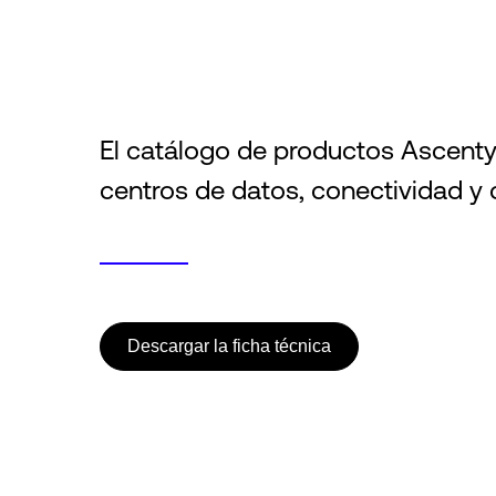
El catálogo de productos Ascenty
centros de datos, conectividad y 
Descargar la ficha técnica