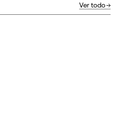
Ver todo