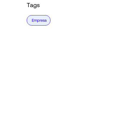
Tags
Empresa