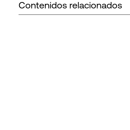
Contenidos relacionados