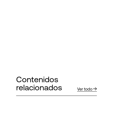
Contenidos
relacionados
Ver todo