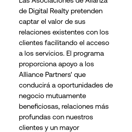
Las Asociaciones de Alianza
de Digital Realty pretenden
Login
captar el valor de sus
relaciones existentes con los
clientes facilitando el acceso
a los servicios. El programa
proporciona apoyo a los
Alliance Partners' que
conducirá a oportunidades de
negocio mutuamente
beneficiosas, relaciones más
profundas con nuestros
clientes y un mayor