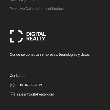
Pervasive Datacenter Architecture
Donde se conectan empresas, tecnologías y datos.
Contacto
+34 917 89 48 50
sales@digitalrealty.com