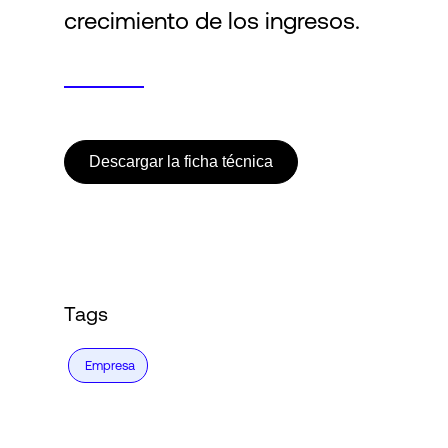
crecimiento de los ingresos.
Descargar la ficha técnica
Tags
Empresa