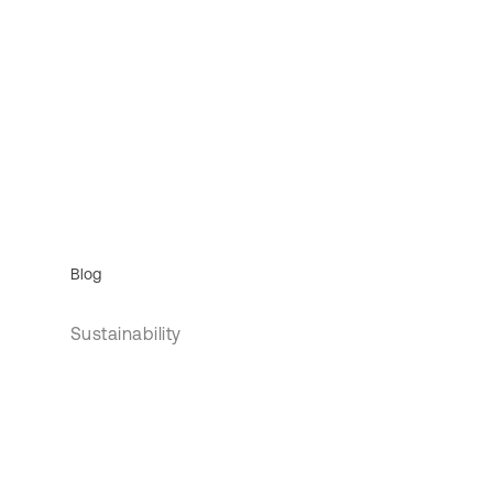
Blog
Sustainability