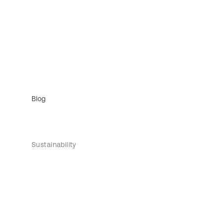
Blog
Sustainability