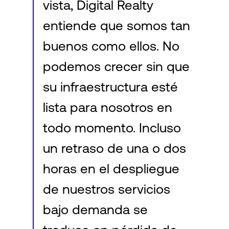
vista, Digital Realty
entiende que somos tan
buenos como ellos. No
podemos crecer sin que
su infraestructura esté
lista para nosotros en
todo momento. Incluso
un retraso de una o dos
horas en el despliegue
de nuestros servicios
bajo demanda se