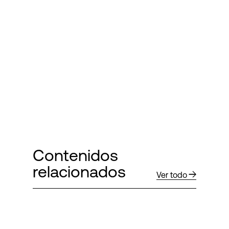
Contenidos
relacionados
Ver todo