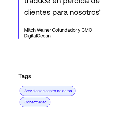
traduce en pérdida de
clientes para nosotros"
Mitch Wainer Cofundador y CMO
DigitalOcean
Tags
Servicios de centro de datos
Conectividad