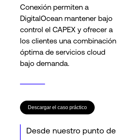
Conexión permiten a
DigitalOcean mantener bajo
control el CAPEX y ofrecer a
los clientes una combinación
óptima de servicios cloud
bajo demanda.
Descargar el caso práctico
Desde nuestro punto de