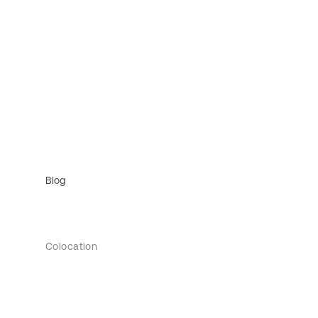
Blog
Colocation