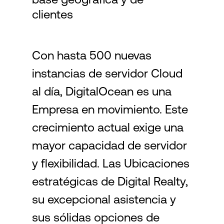
clientes
Login
Con hasta 500 nuevas
instancias de servidor Cloud
al día, DigitalOcean es una
Empresa en movimiento. Este
crecimiento actual exige una
mayor capacidad de servidor
y flexibilidad. Las Ubicaciones
estratégicas de Digital Realty,
su excepcional asistencia y
sus sólidas opciones de