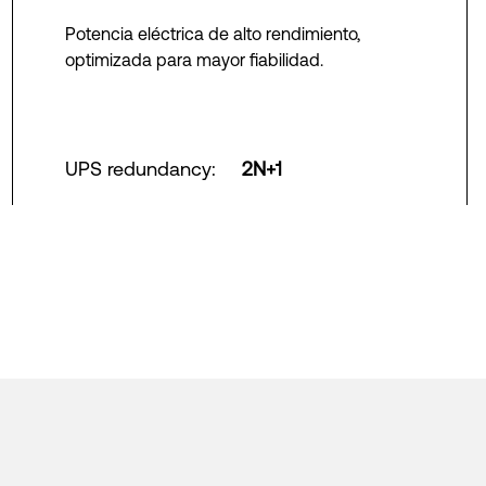
Potencia eléctrica de alto rendimiento,
optimizada para mayor fiabilidad.
UPS redundancy
:
2N+1