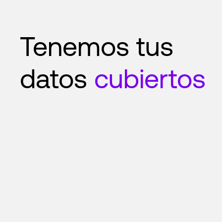
Tenemos tus
datos
cubiertos