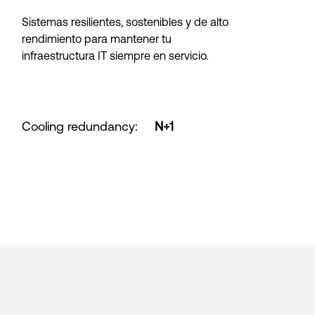
Sistemas resilientes, sostenibles y de alto
rendimiento para mantener tu
infraestructura IT siempre en servicio.
Cooling redundancy
:
N+1