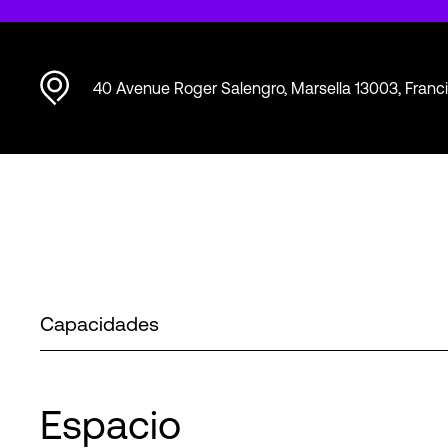
40 Avenue Roger Salengro, Marsella 13003, Franc
Capacidades
Espacio