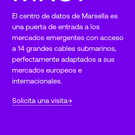
El centro de datos de Marsella es
una puerta de entrada a los
mercados emergentes con acceso
a 14 grandes cables submarinos,
perfectamente adaptados a sus
mercados europeos e
internacionales.
Solicita una visita