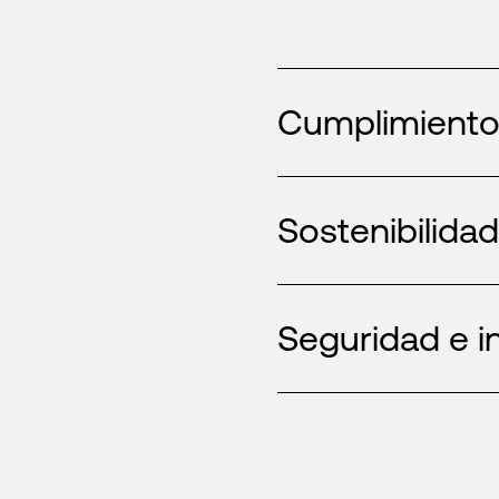
Cumplimiento
Sostenibilida
Seguridad e i