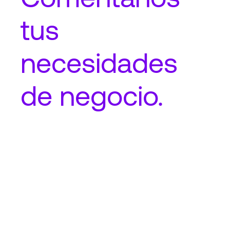
tus
necesidades
de negocio.