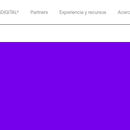
mDIGITAL®
Partners
Experiencia y recursos
Acerc