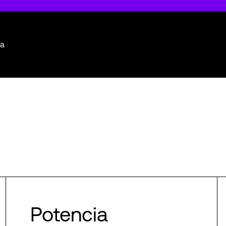
ia
Potencia