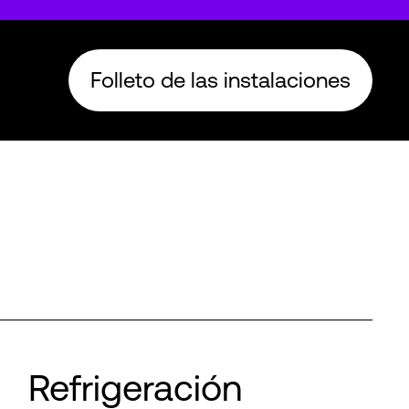
Folleto de las instalaciones
Refrigeración