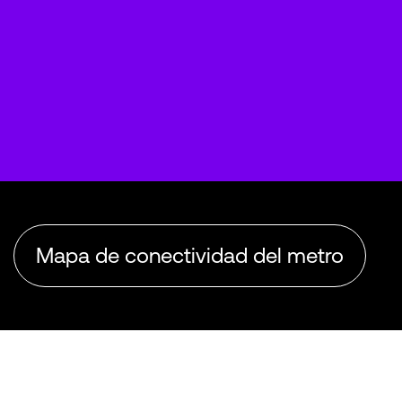
Mapa de conectividad del metro