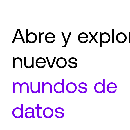
Abre y explo
nuevos
mundos de
datos