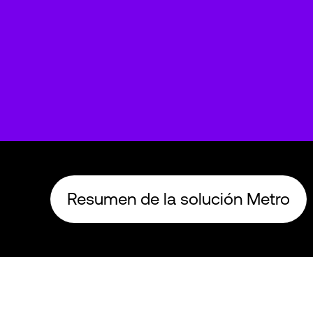
Resumen de la solución Metro