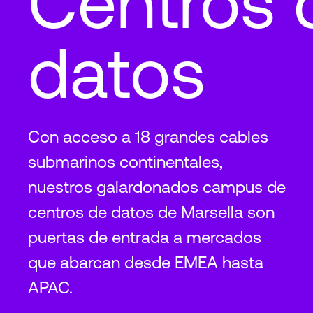
Centros 
datos
Con acceso a 18 grandes cables
submarinos continentales,
nuestros galardonados campus de
centros de datos de Marsella son
puertas de entrada a mercados
que abarcan desde EMEA hasta
APAC.