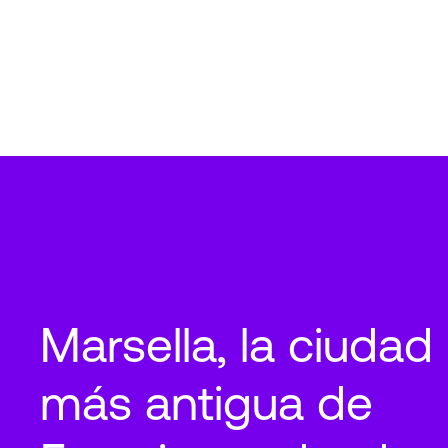
Marsella, la ciudad
más antigua de