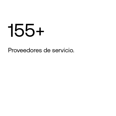
155+
Proveedores de servicio.