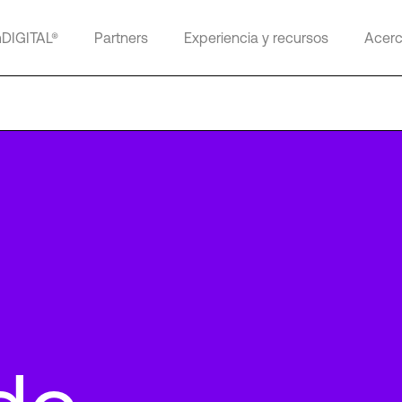
mDIGITAL®
Partners
Experiencia y recursos
Acerc