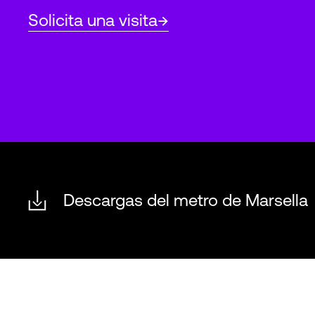
Solicita una visita
Descargas del metro de Marsella