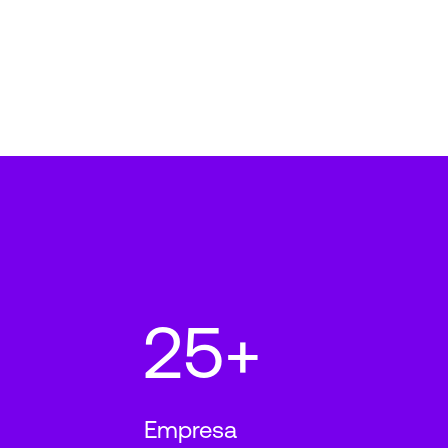
25+
Empresa