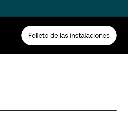
Folleto de las instalaciones