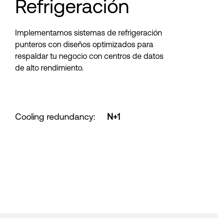
Refrigeración
Implementamos sistemas de refrigeración
punteros con diseños optimizados para
respaldar tu negocio con centros de datos
de alto rendimiento.
Cooling redundancy
:
N+1