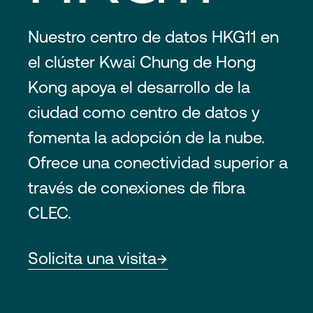
Nuestro centro de datos HKG11 en
el clúster Kwai Chung de Hong
Kong apoya el desarrollo de la
ciudad como centro de datos y
fomenta la adopción de la nube.
Ofrece una conectividad superior a
través de conexiones de fibra
CLEC.
Solicita una visita