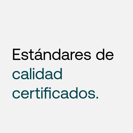
Estándares de
calidad
certificados.