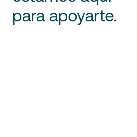
para apoyarte.