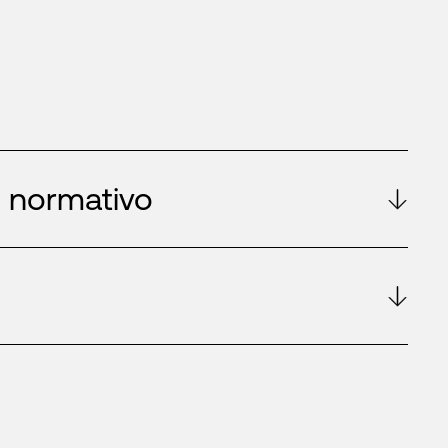
 normativo