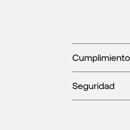
Cumplimiento
Seguridad