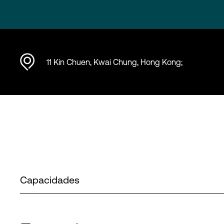
11 Kin Chuen, Kwai Chung, Hong Kong;
Capacidades