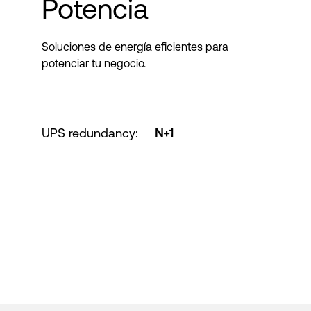
Potencia
Soluciones de energía eficientes para
potenciar tu negocio.
UPS redundancy
:
N+1