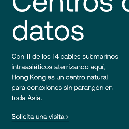
Centros 
datos
Con 11 de los 14 cables submarinos
intraasiáticos aterrizando aquí,
Hong Kong es un centro natural
para conexiones sin parangón en
toda Asia.
Solicita una visita