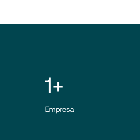
1+
Empresa