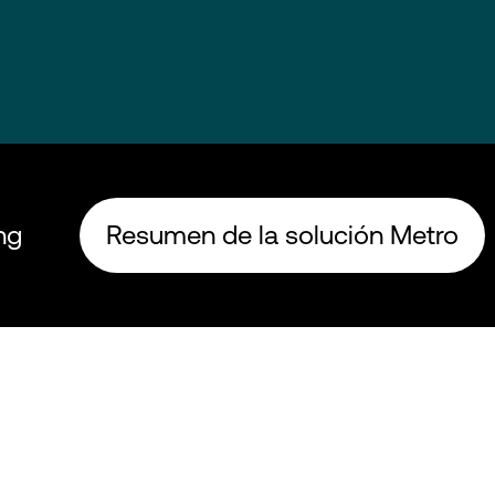
ng
Resumen de la solución Metro