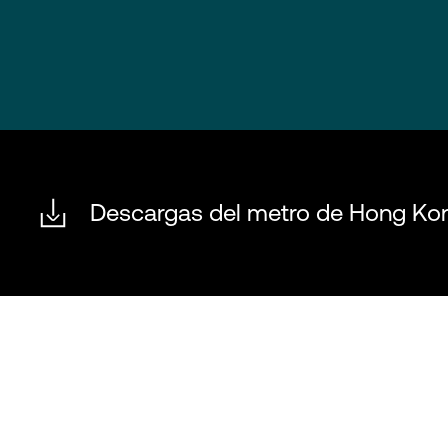
Descargas del metro de Hong Ko