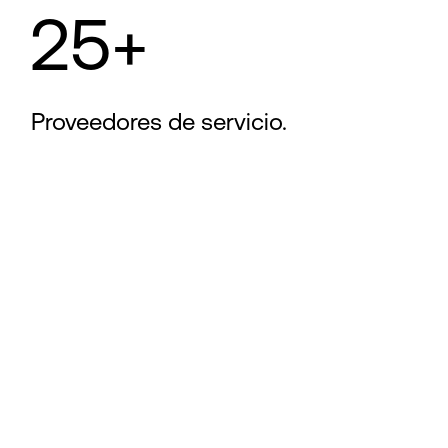
25+
Proveedores de servicio.