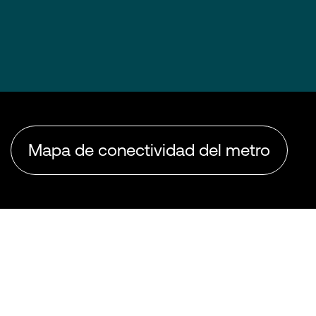
Mapa de conectividad del metro