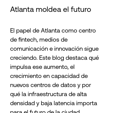
Atlanta moldea el futuro
El papel de Atlanta como centro
de fintech, medios de
comunicación e innovación sigue
creciendo. Este blog destaca qué
impulsa ese aumento, el
crecimiento en capacidad de
nuevos centros de datos y por
qué la infraestructura de alta
densidad y baja latencia importa
para el futuro de la ciudad.