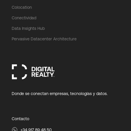
Colocation
Conectividad
Data Insights Hub
Pervasive Datacenter Architecture
Donde se conectan empresas, tecnologías y datos.
Contacto
+34 917 89 48 50