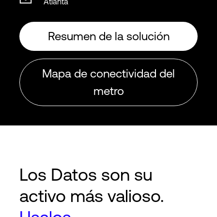
Atlanta
Resumen de la solución
Mapa de conectividad del
metro
Los Datos son su
activo más valioso.