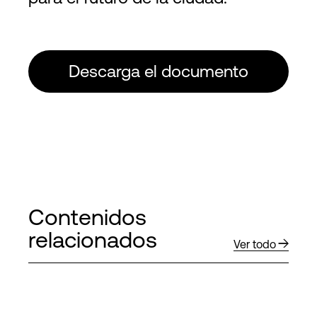
Descarga el documento
Contenidos
relacionados
Ver todo