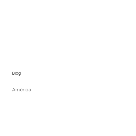
Blog
América