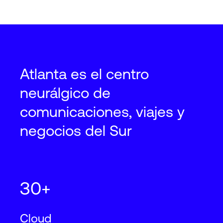
Atlanta es el centro
neurálgico de
comunicaciones, viajes y
negocios del Sur
30+
Cloud