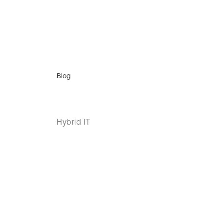
Blog
Hybrid IT