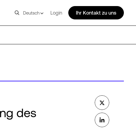
Login
Ihr Kontakt zu uns
Deutsch
ung des