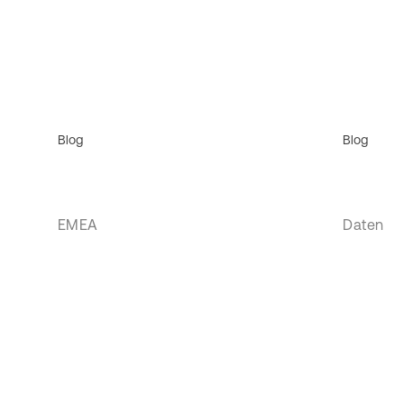
Blog
Blog
EMEA
Daten