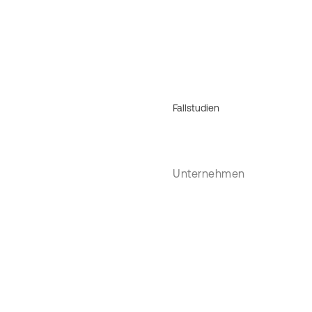
Fallstudien
Unternehmen