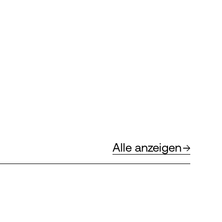
Alle anzeigen