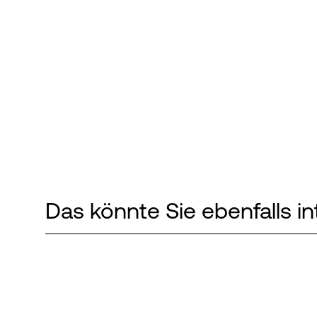
Das könnte Sie ebenfalls in