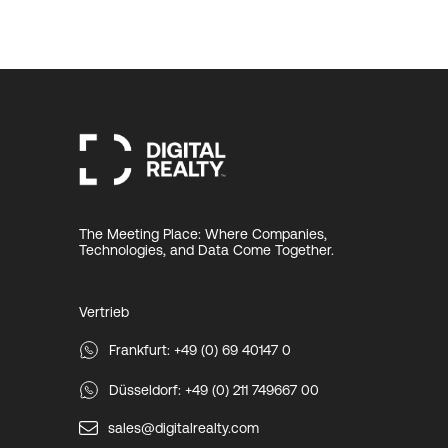
The Meeting Place: Where Companies,
Technologies, and Data Come Together.
Vertrieb
Frankfurt: +49 (0) 69 40147 0
Düsseldorf: +49 (0) 211 749667 00
sales@digitalrealty.com