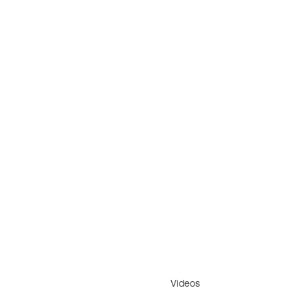
Videos