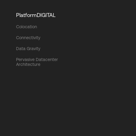
PlatformDIGITAL
Colocation
Connectivity
Data Gravity
Pervasive Datacenter
Architecture