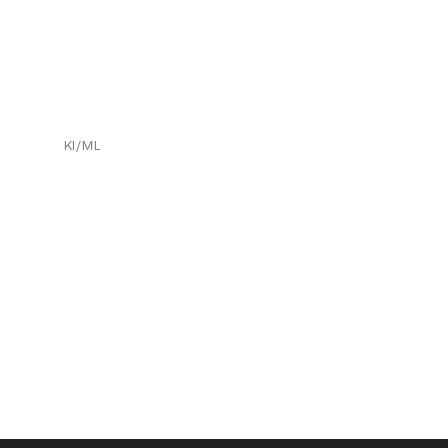
KI/ML