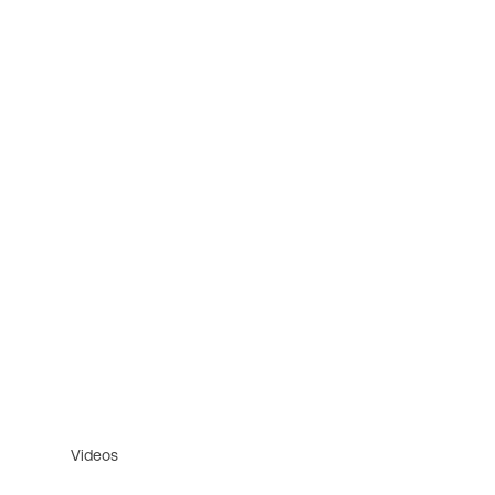
Videos