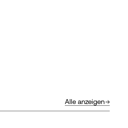
Alle anzeigen