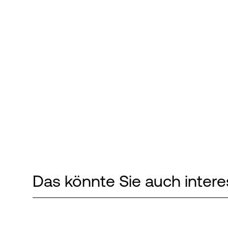
Das könnte Sie auch intere