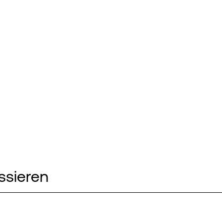
ssieren