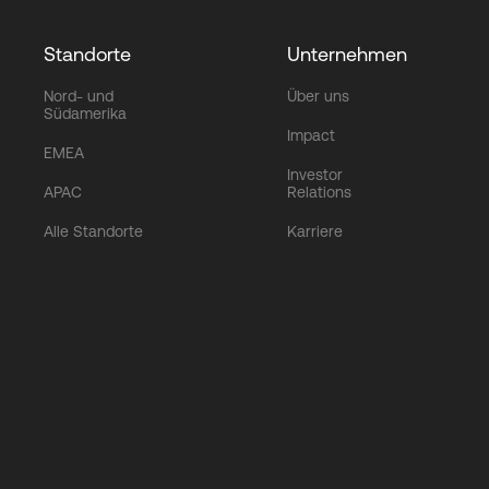
Standorte
Unternehmen
Nord- und
Über uns
Südamerika
Impact
EMEA
Investor
APAC
Relations
Alle Standorte
Karriere