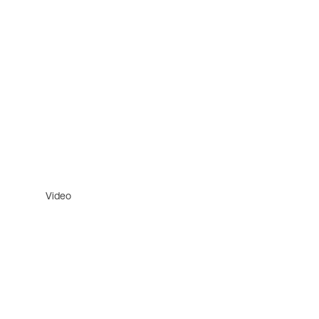
Video