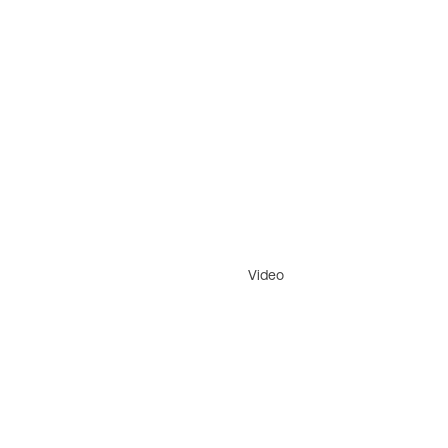
Video