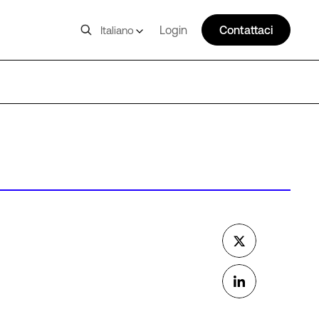
Login
Contattaci
Italiano