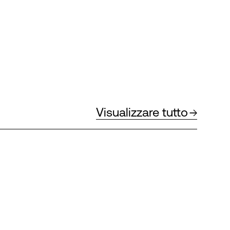
Visualizzare tutto