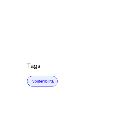
Tags
Sostenibilità