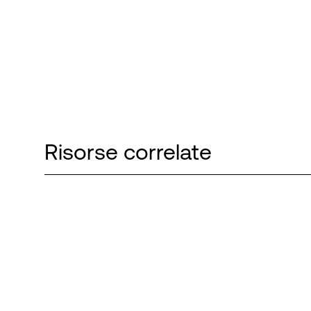
Risorse correlate