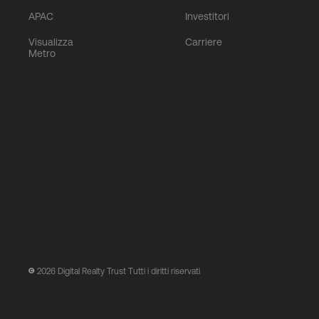
APAC
Investitori
Visualizza
Carriere
Metro
2026
Digital Realty Trust Tutti i diritti riservati