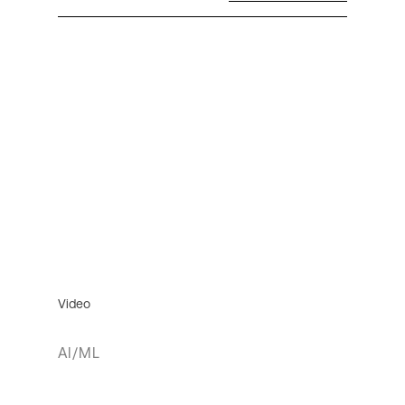
Video
AI/ML