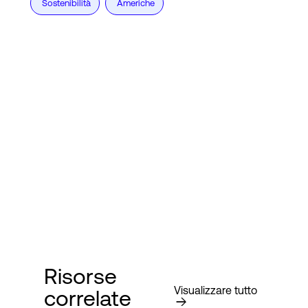
Sostenibilità
Americhe
Risorse
Visualizzare tutto
correlate