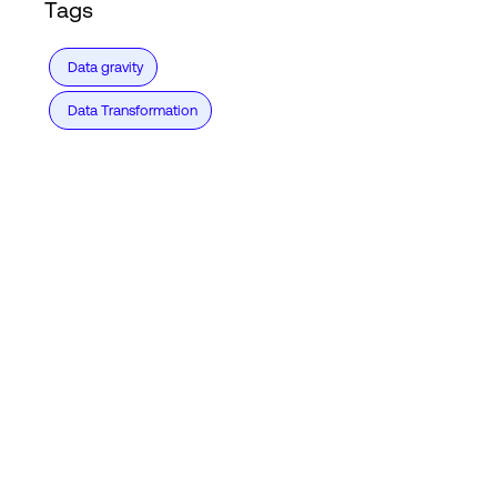
Tags
Data gravity
Data Transformation