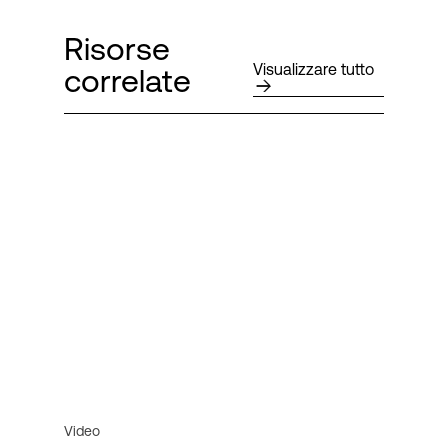
Risorse
Visualizzare tutto
correlate
Video