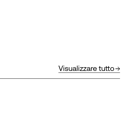
Visualizzare tutto