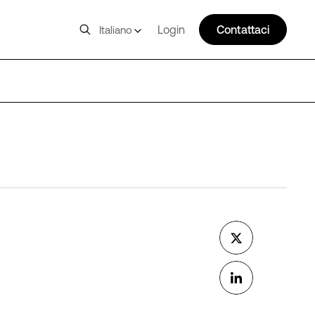
Login
Contattaci
Italiano