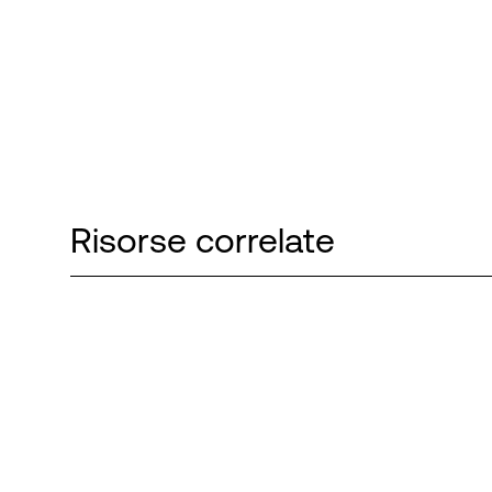
Risorse correlate