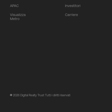
APAC
Investitori
Visualizza
Carriere
Metro
2026
Digital Realty Trust Tutti i diritti riservati