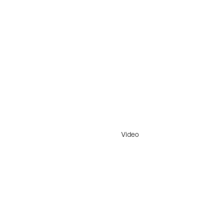
Video