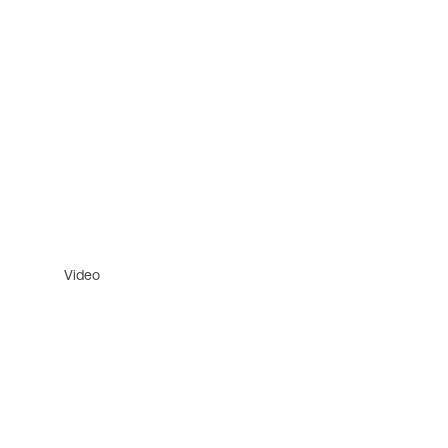
Video