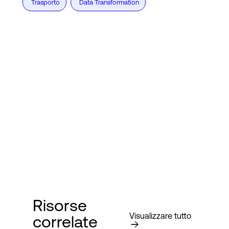
Trasporto
Data Transformation
Risorse
Visualizzare tutto
correlate