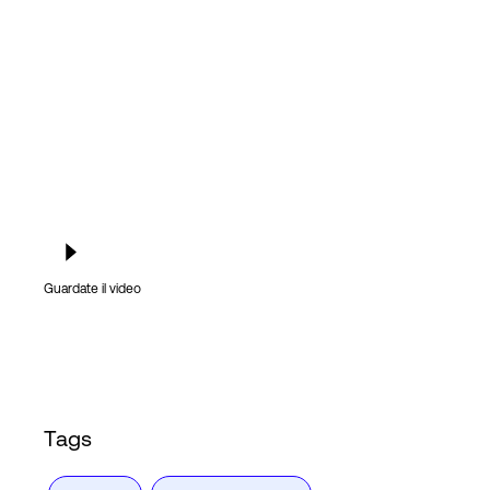
Accesso
Guardate il video
Tags