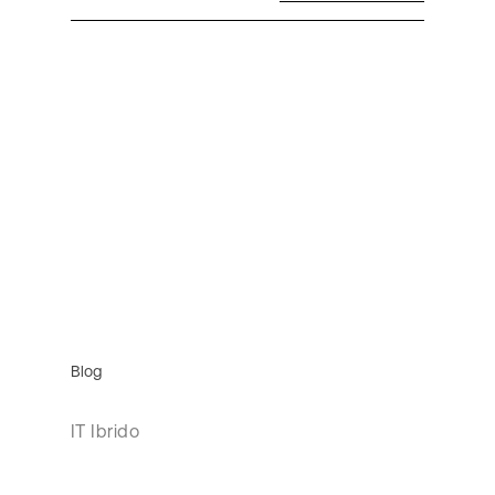
Blog
IT Ibrido