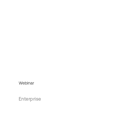
Webinar
Enterprise