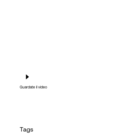
Accesso
Guardate il video
Tags