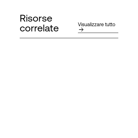
Risorse
Visualizzare tutto
correlate