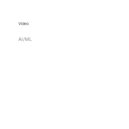
Video
AI/ML