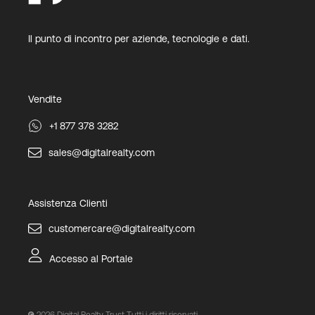
Il punto di incontro per aziende, tecnologie e dati.
Vendite
+1 877 378 3282
sales@digitalrealty.com
Assistenza Clienti
customercare@digitalrealty.com
Accesso al Portale