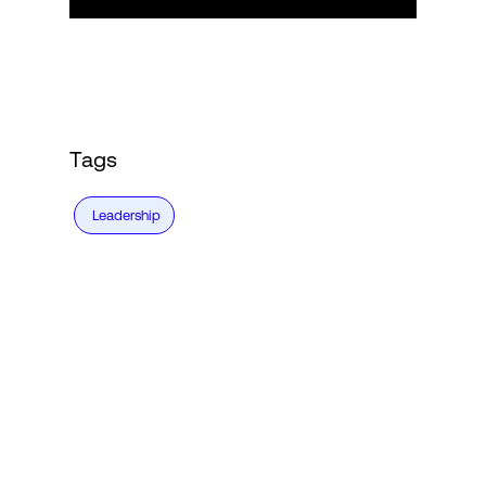
Tags
Leadership