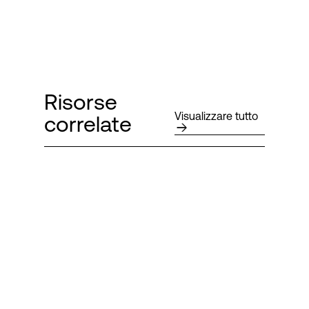
Risorse
Visualizzare tutto
correlate