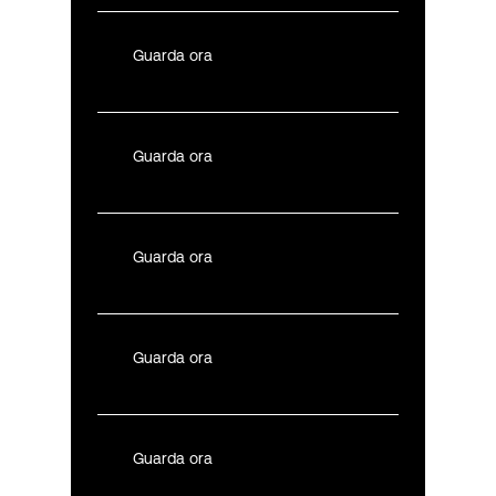
Guarda ora
Guarda ora
Guarda ora
Guarda ora
Guarda ora