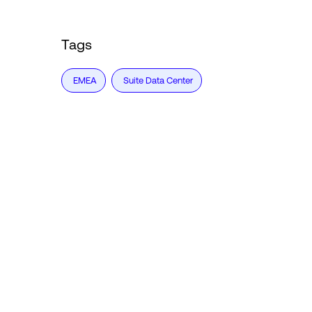
Tags
EMEA
Suite Data Center