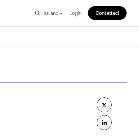
Login
Contattaci
Italiano