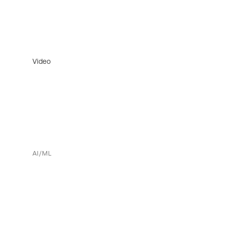
Video
AI/ML