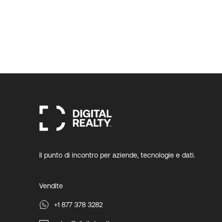
Il punto di incontro per aziende, tecnologie e dati.
Vendite
+1 877 378 3282