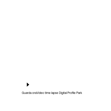
Guarda ora
Video time lapse Digital Profile Park