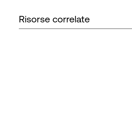
Risorse correlate