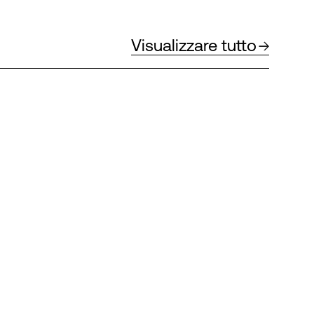
Visualizzare tutto