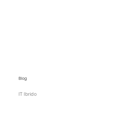
Blog
IT Ibrido