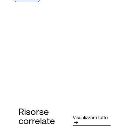
Risorse
Visualizzare tutto
correlate