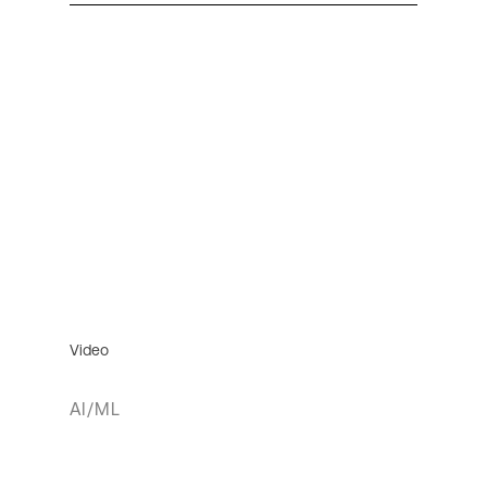
Video
AI/ML