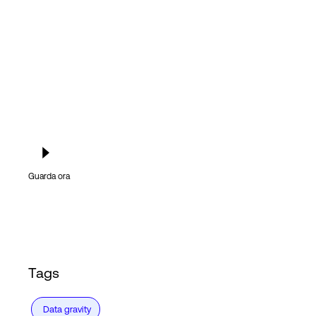
Accesso
Guarda ora
Tags
Data gravity