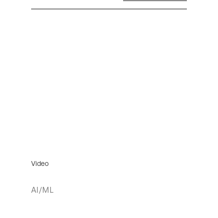
Video
AI/ML