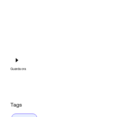
Accesso
Guarda ora
Tags