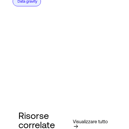
Data gravity
Risorse
Visualizzare tutto
correlate