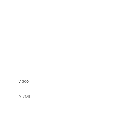
Video
AI/ML