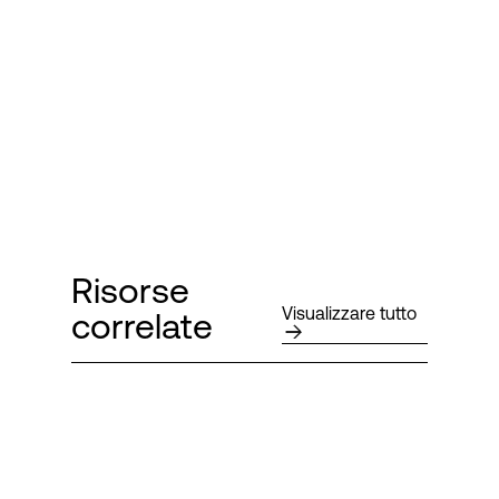
Risorse
Visualizzare tutto
correlate