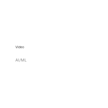
Video
AI/ML