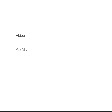
Video
AI/ML