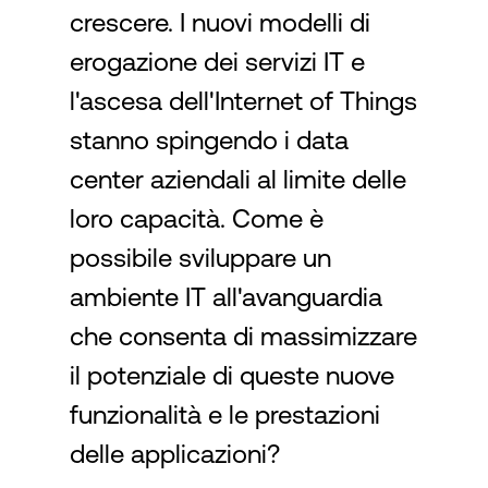
crescere. I nuovi modelli di
erogazione dei servizi IT e
Accesso
l'ascesa dell'Internet of Things
stanno spingendo i data
center aziendali al limite delle
loro capacità. Come è
possibile sviluppare un
ambiente IT all'avanguardia
che consenta di massimizzare
il potenziale di queste nuove
funzionalità e le prestazioni
delle applicazioni?