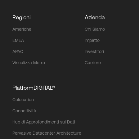
Regioni
Azienda
Americhe
Chi Siamo
EMEA
Impatto
APAC
Investitori
Visualizza Metro
Carriere
PlatformDIGITAL®
Colocation
Connettività
Hub di Approfondimenti sui Dati
Pervasive Datacenter Architecture