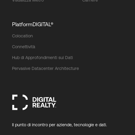
PlatformDIGITAL®
Colocation
Connettività
Hub di Approfondimenti sui Dati
Pervasive Datacenter Architecture
Il punto di incontro per aziende, tecnologie e dati.