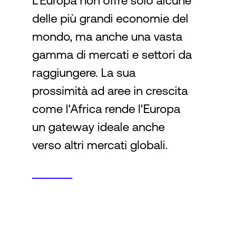
L'Europa non offre solo alcune
delle più grandi economie del
Accesso
mondo, ma anche una vasta
gamma di mercati e settori da
raggiungere. La sua
prossimità ad aree in crescita
come l'Africa rende l'Europa
un gateway ideale anche
verso altri mercati globali.