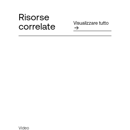
Risorse
Visualizzare tutto
correlate
Video